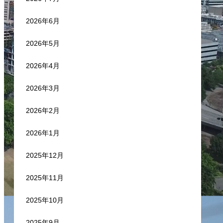
2026年6月
2026年5月
2026年4月
2026年3月
2026年2月
2026年1月
2025年12月
2025年11月
2025年10月
2025年9月