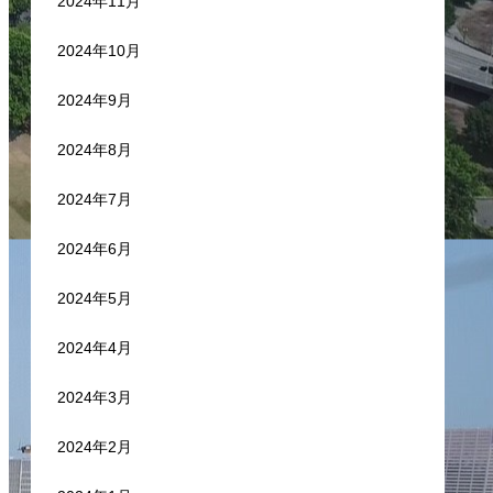
2024年11月
2024年10月
2024年9月
2024年8月
2024年7月
2024年6月
2024年5月
2024年4月
2024年3月
2024年2月