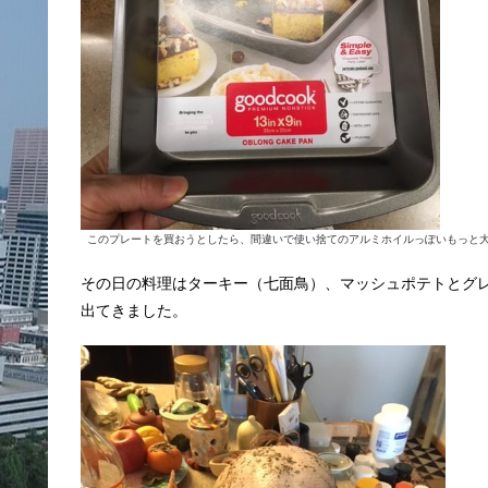
このプレートを買おうとしたら、間違いで使い捨てのアルミホイルっぽいもっと
その日の料理はターキー（七面鳥）、マッシュポテトとグ
出てきました。