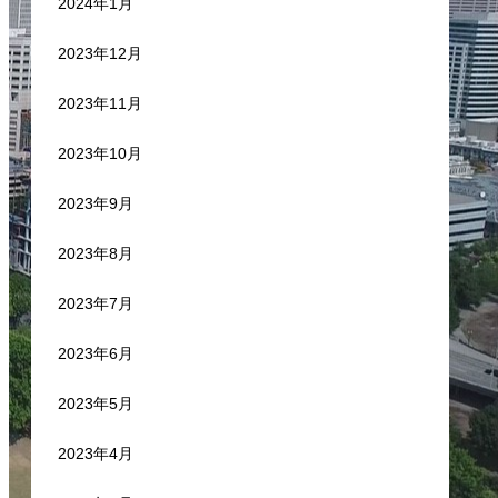
2024年1月
2023年12月
2023年11月
2023年10月
2023年9月
2023年8月
2023年7月
2023年6月
2023年5月
2023年4月