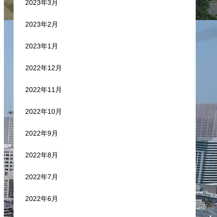
2023年3月
2023年2月
2023年1月
2022年12月
2022年11月
2022年10月
2022年9月
2022年8月
2022年7月
2022年6月