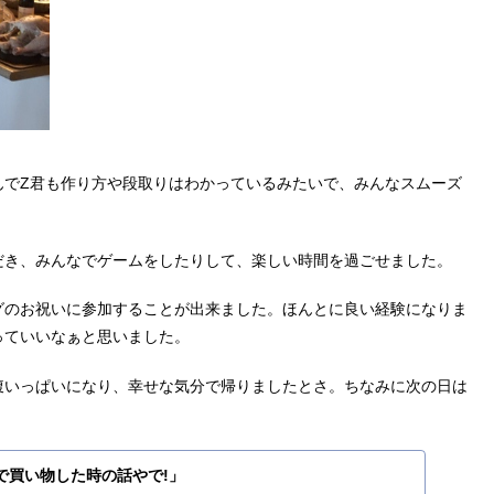
んでZ君も作り方や段取りはわかっているみたいで、みんなスムーズ
だき、みんなでゲームをしたりして、楽しい時間を過ごせました。
グのお祝いに参加することが出来ました。ほんとに良い経験になりま
っていいなぁと思いました。
腹いっぱいになり、幸せな気分で帰りましたとさ。ちなみに次の日は
で買い物した時の話やで!」