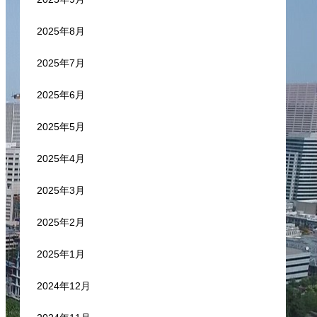
2025年8月
2025年7月
2025年6月
2025年5月
2025年4月
2025年3月
2025年2月
2025年1月
2024年12月