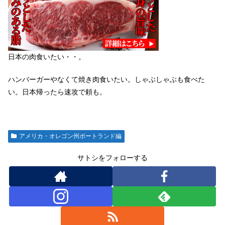
日本の肉食いたい・・。
ハンバーガーやなくて焼き肉食いたい。しゃぶしゃぶも食べた
い。日本帰ったら速攻で頼も。
アメリカ・オレゴン州ポートランド編
サトシをフォローする