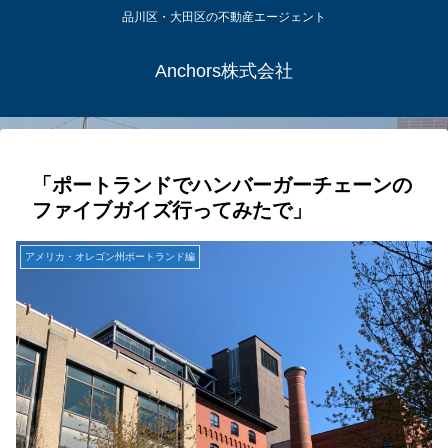
品川区・大田区の不動産エージェント
Anchors株式会社
「ポートランドでハンバーガーチェーンの
ファイブガイズ行ってみたで」
アメリカ・オレゴン州ポートランド編