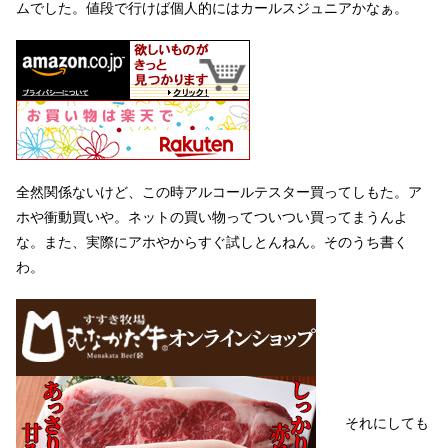
ムでした。値段で行けば個人的にはカールスジュニアかなぁ。
全然関係ないけど、この時アルコールテスター買ってしもた。ア
ホや衝動買いや。ネットの買い物ってついつい買ってまうんよ
な。また、実際にアホやからすぐ試しとんねん。そのうち書く
わ。
それにしても