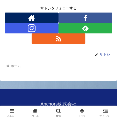
サトシをフォローする
サトシ
ホーム
Anchors株式会社
© 2020 Anchors株式会社.
メニュー
ホーム
検索
トップ
サイドバー