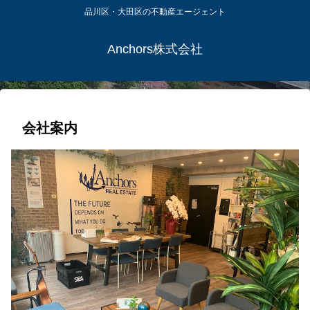
品川区・大田区の不動産エージェント
Anchors株式会社
会社案内