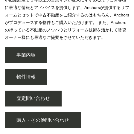
に最適な情報とアドバイスを提供します。Anchorsが提供するリフ
ォームとセットで中古不動産をご紹介するのはもちろん、Anchors
がプロデュースする物件もご購入いただけます。 また、Anchors
の持っている不動産のノウハウとリフォーム技術を活かして賃貸
オーナー様にも最適なご提案をさせていただきます。
事業内容
物件情報
査定問い合わせ
購入・その他問い合わせ