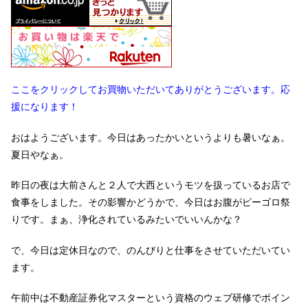
ここをクリックしてお買物いただいてありがとうございます。応
援になります！
おはようございます。今日はあったかいというよりも暑いなぁ。
夏日やなぁ。
昨日の夜は大前さんと２人で大西というモツを扱っているお店で
食事をしました。その影響かどうかで、今日はお腹がピーゴロ祭
りです。まぁ、浄化されているみたいでいいんかな？
で、今日は定休日なので、のんびりと仕事をさせていただいてい
ます。
午前中は不動産証券化マスターという資格のウェブ研修でポイン