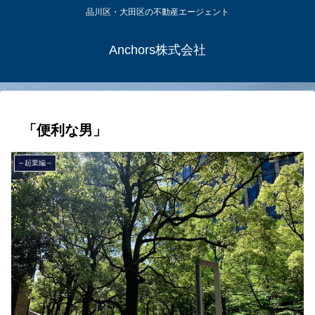
品川区・大田区の不動産エージェント
Anchors株式会社
「便利な男」
～起業編～