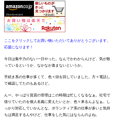
ここをクリックしてお買い物いただいてありがとうございます。
応援になります！
今日は集中力のない一日やった。なんでかわからんけど、気が散
っているというか、なかなか進まないというか。
手続き系の仕事が多くて、色々頭を回していました。方々電話し
て確認してたのもあるけど。
んー。やっぱり賃貸の管理はこの時期は忙しくなるなぁ。社宅で
借りていたのを個人名義に変えたいとか、色々来るんよなぁ。し
っかり対応していかんとな。ボランティア系の仕事が多いと気持
ちは満足するんやけど、仕事をした気にはならんのよね。