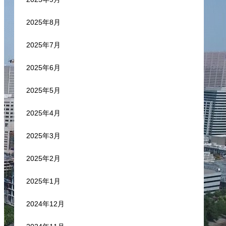
2025年8月
2025年7月
2025年6月
2025年5月
2025年4月
2025年3月
2025年2月
2025年1月
2024年12月