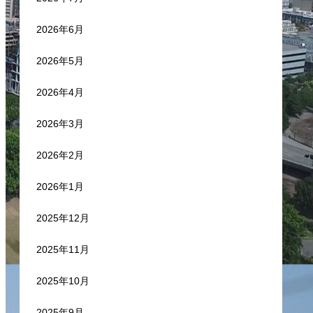
2026年6月
2026年5月
2026年4月
2026年3月
2026年2月
2026年1月
2025年12月
2025年11月
2025年10月
2025年9月