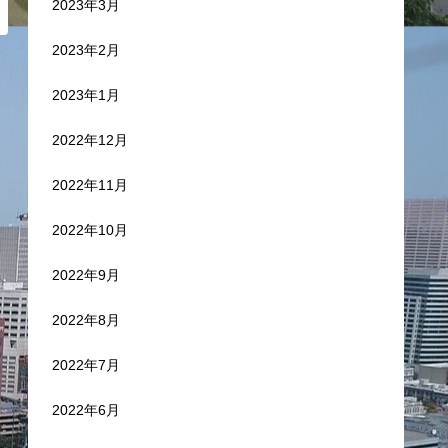
2023年3月
2023年2月
2023年1月
2022年12月
2022年11月
2022年10月
2022年9月
2022年8月
2022年7月
2022年6月