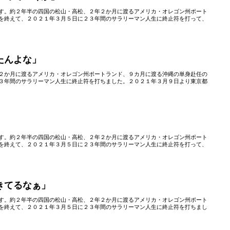
す。約２年半の四国の松山・高松、２年２か月に渡るアメリカ・オレゴン州ポート
を終えて、２０２１年３月５日に２３年間のサラリーマン人生に終止符を打って、
たんよな」
２か月に渡るアメリカ・オレゴン州ポートランド、９カ月に渡る沖縄の単身赴任の
３年間のサラリーマン人生に終止符を打ちました。２０２１年３月９日より東京都
す。約２年半の四国の松山・高松、２年２か月に渡るアメリカ・オレゴン州ポート
を終えて、２０２１年３月５日に２３年間のサラリーマン人生に終止符を打って、
きてるなぁ」
す。約２年半の四国の松山・高松、２年２か月に渡るアメリカ・オレゴン州ポート
を終えて、２０２１年３月５日に２３年間のサラリーマン人生に終止符を打ちまし