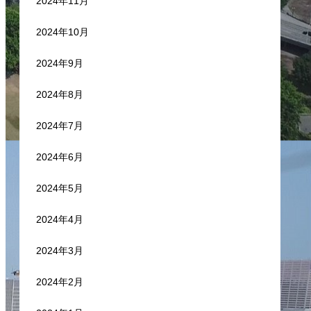
2024年11月
2024年10月
2024年9月
2024年8月
2024年7月
2024年6月
2024年5月
2024年4月
2024年3月
2024年2月