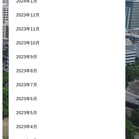
2024年1月
2023年12月
2023年11月
2023年10月
2023年9月
2023年8月
2023年7月
2023年6月
2023年5月
2023年4月