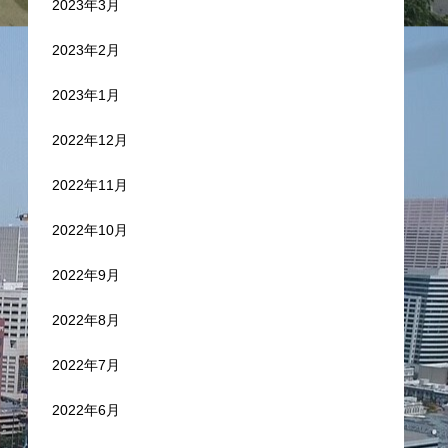
2023年3月
2023年2月
2023年1月
2022年12月
2022年11月
2022年10月
2022年9月
2022年8月
2022年7月
2022年6月