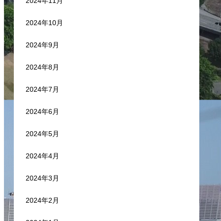
2024年11月
2024年10月
2024年9月
2024年8月
2024年7月
2024年6月
2024年5月
2024年4月
2024年3月
2024年2月