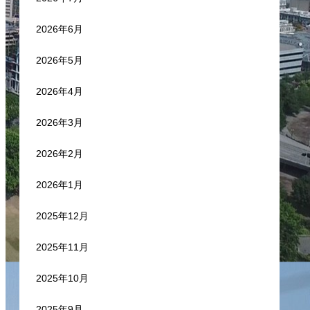
2026年6月
2026年5月
2026年4月
2026年3月
2026年2月
2026年1月
2025年12月
2025年11月
2025年10月
2025年9月