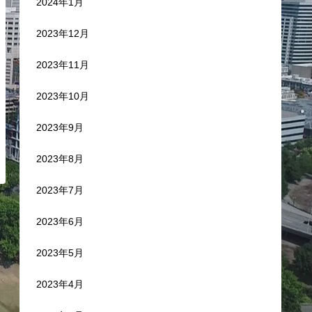
2024年1月
2023年12月
2023年11月
2023年10月
2023年9月
2023年8月
2023年7月
2023年6月
2023年5月
2023年4月