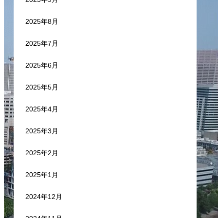
2025年8月
2025年7月
2025年6月
2025年5月
2025年4月
2025年3月
2025年2月
2025年1月
2024年12月