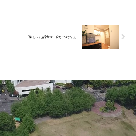
「楽しくお話出来て良かったねぇ」