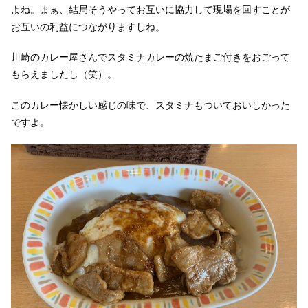
よね。まぁ、結局そうやってお互いに協力して現場を回すことが
お互いの利益につながりますしね。
川崎のカレー屋さんでスタミナカレーの焼たまご付きをおごって
もらえましたし（笑）。
このカレー懐かしい感じの味で、スタミナもついておいしかった
ですよ。