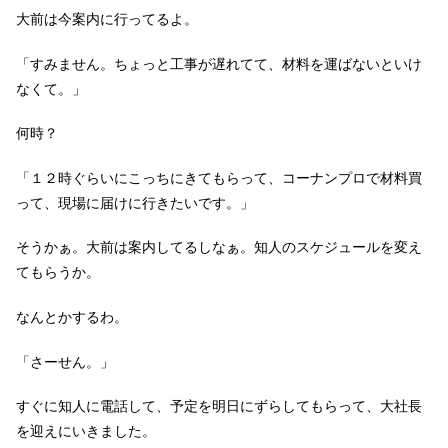
大前は今案内に行ってるよ。
「すみません。ちょっと工事が遅れてて、材料を運ばないといけ
なくて。」
何時？
「１２時ぐらいにこっちにきてもらって、コーナンプロで材料買
って、現場に届けに行きたいです。」
そうかぁ。大前は案内してるしなぁ。知人のスケジュールを変え
てもらうか。
なんとかするわ。
「さーせん。」
すぐに知人に電話して、予定を明日にずらしてもらって、大社長
を迎えにいきました。