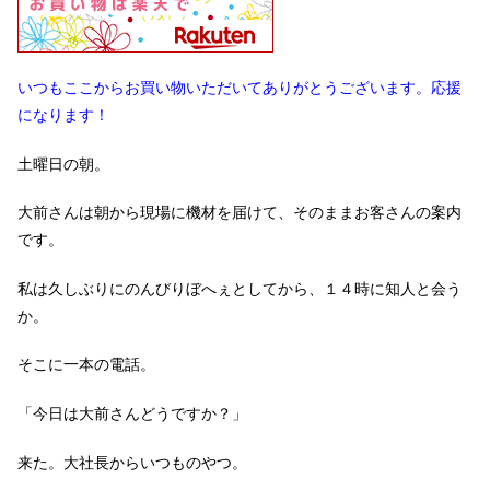
いつもここからお買い物いただいてありがとうございます。応援
になります！
土曜日の朝。
大前さんは朝から現場に機材を届けて、そのままお客さんの案内
です。
私は久しぶりにのんびりぼへぇとしてから、１４時に知人と会う
か。
そこに一本の電話。
「今日は大前さんどうですか？」
来た。大社長からいつものやつ。