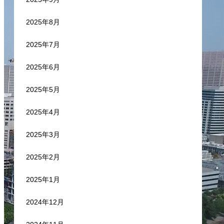
2025年8月
2025年7月
2025年6月
2025年5月
2025年4月
2025年3月
2025年2月
2025年1月
2024年12月