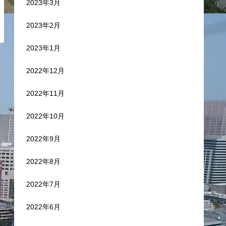
2023年3月
2023年2月
2023年1月
2022年12月
2022年11月
2022年10月
2022年9月
2022年8月
2022年7月
2022年6月