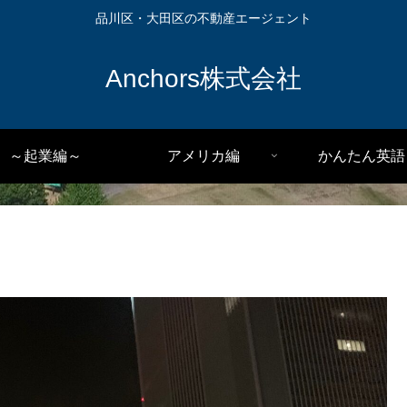
品川区・大田区の不動産エージェント
Anchors株式会社
～起業編～
アメリカ編
かんたん英語