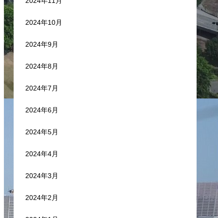
2024年11月
2024年10月
2024年9月
2024年8月
2024年7月
2024年6月
2024年5月
2024年4月
2024年3月
2024年2月