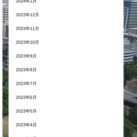
2024年1月
2023年12月
2023年11月
2023年10月
2023年9月
2023年8月
2023年7月
2023年6月
2023年5月
2023年4月