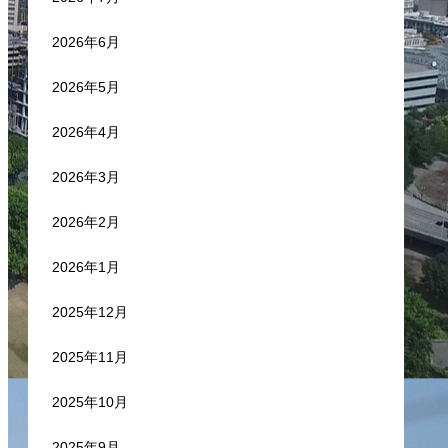
2026年6月
2026年5月
2026年4月
2026年3月
2026年2月
2026年1月
2025年12月
2025年11月
2025年10月
2025年9月