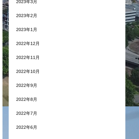
2023年3月
2023年2月
2023年1月
2022年12月
2022年11月
2022年10月
2022年9月
2022年8月
2022年7月
2022年6月