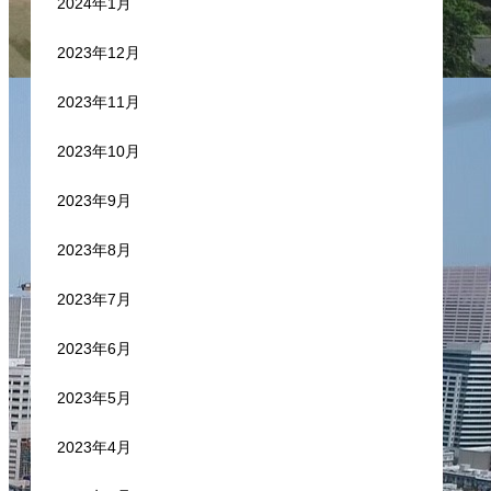
2024年1月
2023年12月
2023年11月
2023年10月
2023年9月
2023年8月
2023年7月
2023年6月
2023年5月
2023年4月