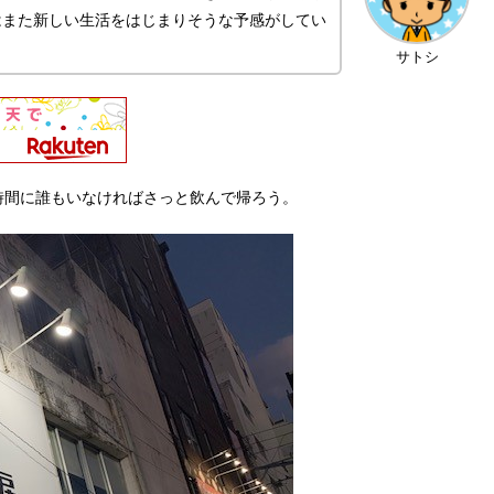
はまた新しい生活をはじまりそうな予感がしてい
サトシ
時間に誰もいなければさっと飲んで帰ろう。