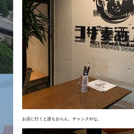
お店に行くと誰もおらん。チャンスやな。