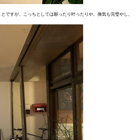
ことですが、こっちとしては願ったり叶ったりや。換気も完璧やし。