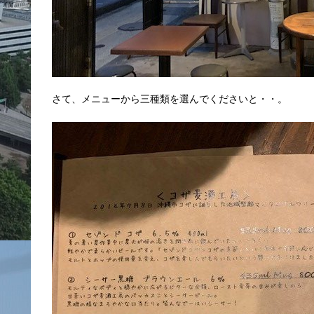
さて、メニューから三種類を選んでくださいと・・。