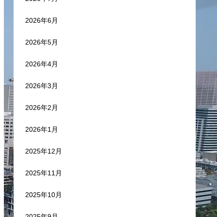
2026年6月
2026年5月
2026年4月
2026年3月
2026年2月
2026年1月
2025年12月
2025年11月
2025年10月
2025年9月