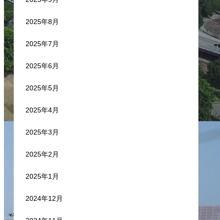
2025年8月
2025年7月
2025年6月
2025年5月
2025年4月
2025年3月
2025年2月
2025年1月
2024年12月