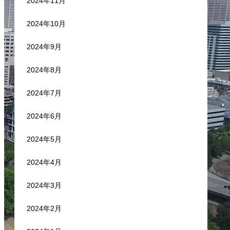
2024年11月
2024年10月
2024年9月
2024年8月
2024年7月
2024年6月
2024年5月
2024年4月
2024年3月
2024年2月