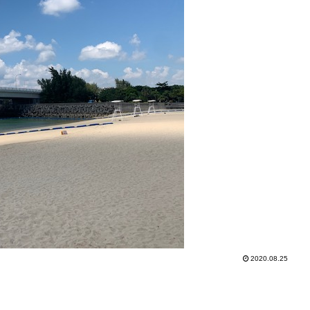
2020.08.25