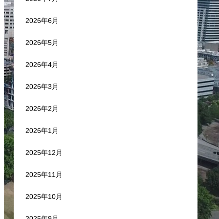
2026年6月
2026年5月
2026年4月
2026年3月
2026年2月
2026年1月
2025年12月
2025年11月
2025年10月
2025年9月