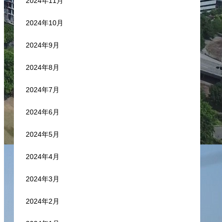
2024年11月
2024年10月
2024年9月
2024年8月
2024年7月
2024年6月
2024年5月
2024年4月
2024年3月
2024年2月