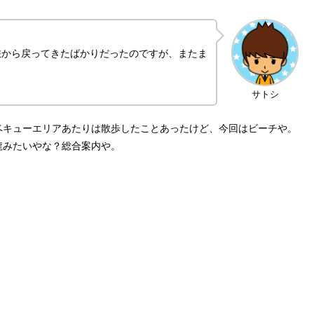
旅から戻ってきたばかりだったのですが、またま
サトシ
ベキューエリアあたりは散歩したことあったけど、今回はビーチや。
龍みたいやな？総合案内や。