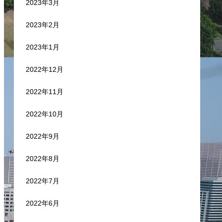
2023年3月
2023年2月
2023年1月
2022年12月
2022年11月
2022年10月
2022年9月
2022年8月
2022年7月
2022年6月