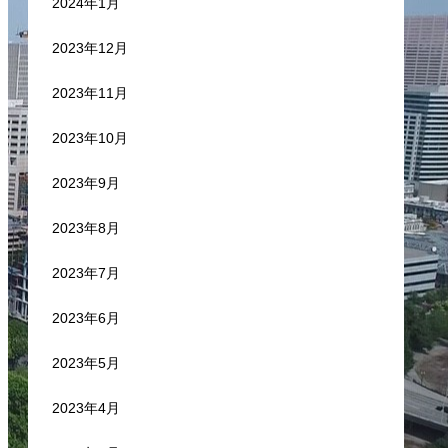
2024年1月
2023年12月
2023年11月
2023年10月
2023年9月
2023年8月
2023年7月
2023年6月
2023年5月
2023年4月