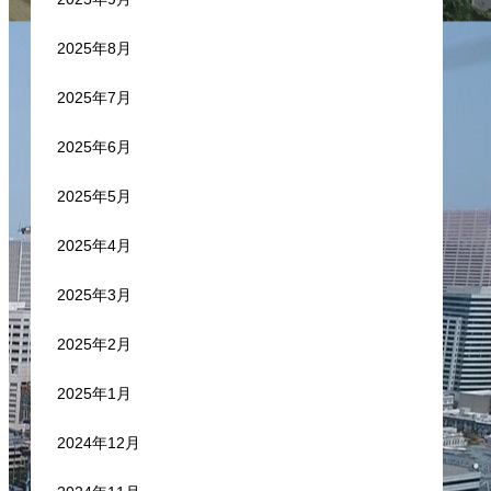
2025年8月
2025年7月
2025年6月
2025年5月
2025年4月
2025年3月
2025年2月
2025年1月
2024年12月