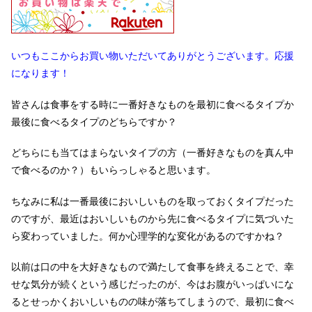
いつもここからお買い物いただいてありがとうございます。応援
になります！
皆さんは食事をする時に一番好きなものを最初に食べるタイプか
最後に食べるタイプのどちらですか？
どちらにも当てはまらないタイプの方（一番好きなものを真ん中
で食べるのか？）もいらっしゃると思います。
ちなみに私は一番最後においしいものを取っておくタイプだった
のですが、最近はおいしいものから先に食べるタイプに気づいた
ら変わっていました。何か心理学的な変化があるのですかね？
以前は口の中を大好きなもので満たして食事を終えることで、幸
せな気分が続くという感じだったのが、今はお腹がいっぱいにな
るとせっかくおいしいものの味が落ちてしまうので、最初に食べ