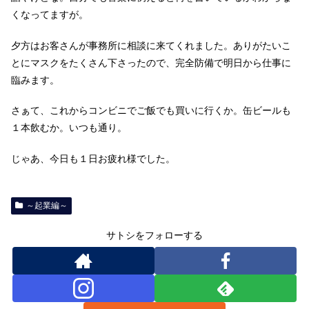
くなってますが。
夕方はお客さんが事務所に相談に来てくれました。ありがたいこ
とにマスクをたくさん下さったので、完全防備で明日から仕事に
臨みます。
さぁて、これからコンビニでご飯でも買いに行くか。缶ビールも
１本飲むか。いつも通り。
じゃあ、今日も１日お疲れ様でした。
～起業編～
サトシをフォローする