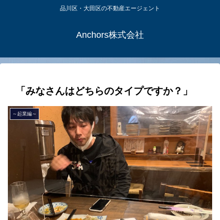
品川区・大田区の不動産エージェント
Anchors株式会社
「みなさんはどちらのタイプですか？」
～起業編～