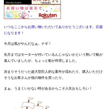
いつもここからお買い物いただいてありがとうございます。応援
になります！
今月は風がやんだなぁ。ナギ！
先月まではモーターが付いているんじゃないかという勢いで船が
進んでいましたが、ちょっと船が停滞しました。
決まりそうだった超大型巨人的な案件が流れたり、購入いただけ
そうなお客さんが他の物件を買ったり。
まぁ、うまくいかない時があるからこそ人生おもしろい！