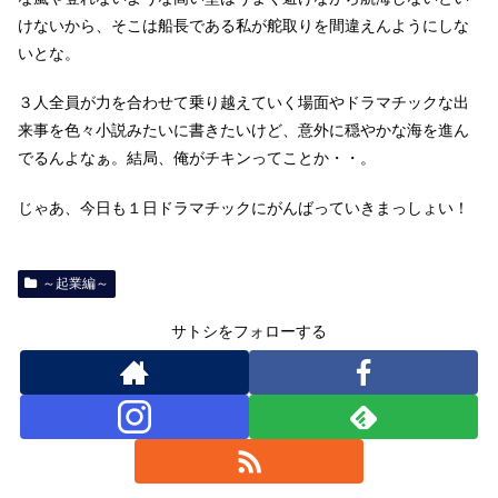
けないから、そこは船長である私が舵取りを間違えんようにしな
いとな。
３人全員が力を合わせて乗り越えていく場面やドラマチックな出
来事を色々小説みたいに書きたいけど、意外に穏やかな海を進ん
でるんよなぁ。結局、俺がチキンってことか・・。
じゃあ、今日も１日ドラマチックにがんばっていきまっしょい！
～起業編～
サトシをフォローする