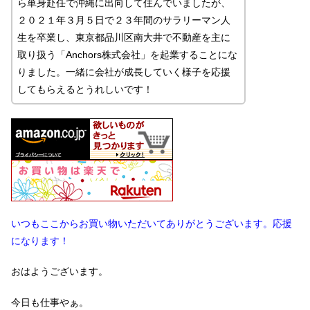
ら単身赴任で沖縄に出向して住んでいましたが、
２０２１年３月５日で２３年間のサラリーマン人
生を卒業し、東京都品川区南大井で不動産を主に
取り扱う「Anchors株式会社」を起業することにな
りました。一緒に会社が成長していく様子を応援
してもらえるとうれしいです！
いつもここからお買い物いただいてありがとうございます。応援
になります！
おはようございます。
今日も仕事やぁ。