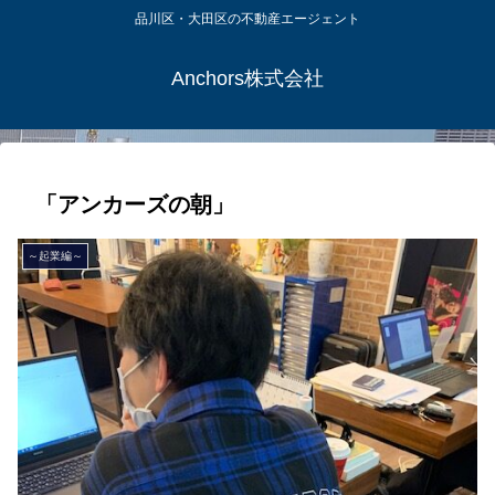
品川区・大田区の不動産エージェント
Anchors株式会社
「アンカーズの朝」
～起業編～