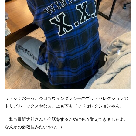
サトシ：おーっ。今日もウィンダンシーのゴッドセレクションの
トリプルエックスやなぁ。上も下もゴッドセレクションやん。
（私も最近大前さんと会話をするために色々覚えてきましたよ。
なんかの必殺技みたいやな。）