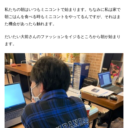
私たちの朝はいつもミニコントで始まります。ちなみに私は家で
朝ごはんを食べる時もミニコントをやってるんですが、それはま
た機会があったら触れます。
だいたい大前さんのファッションをイジるところから朝が始まり
ます。