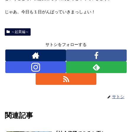
じゃあ、今日も１日がんばっていきまっしょい！
～起業編～
サトシをフォローする
サトシ
関連記事