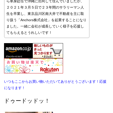
ら単身赴任で沖縄に出向して住んでいましたが、
２０２１年３月５日で２３年間のサラリーマン人
生を卒業し、東京品川区南大井で不動産を主に取
り扱う「Anchors株式会社」を起業することになり
ました。一緒に会社が成長していく様子を応援し
てもらえるとうれしいです！
いつもここからお買い物いただいてありがとうございます！応援
になります！
ドゥードッドッ！