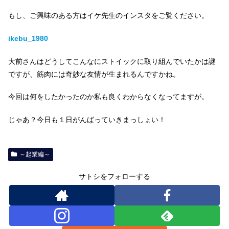
もし、ご興味のある方はイケ先生のインスタをご覧ください。
ikebu_1980
大前さんはどうしてこんなにストイックに取り組んでいたかは謎
ですが、筋肉には奇妙な友情が生まれるんですかね。
今回は何をしたかったのか私も良くわからなくなってますが。
じゃあ？今日も１日がんばっていきまっしょい！
～起業編～
サトシをフォローする