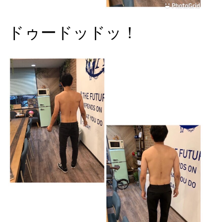
ドゥードッドッ！