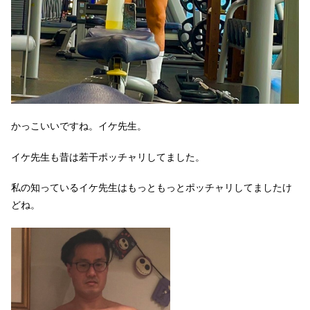
かっこいいですね。イケ先生。
イケ先生も昔は若干ポッチャリしてました。
私の知っているイケ先生はもっともっとポッチャリしてましたけ
どね。