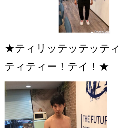
★
ティリッテッテッティ
ティティー！
テイ！★