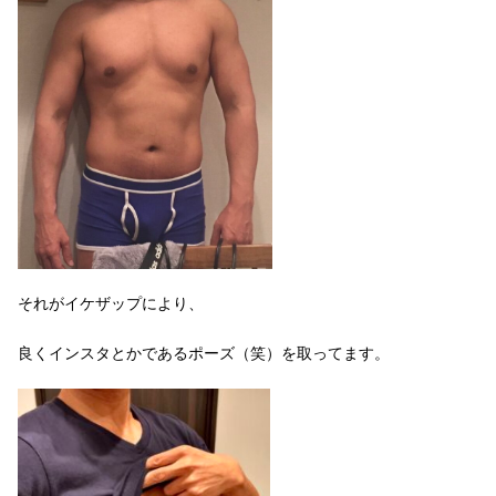
それがイケザップにより、
良くインスタとかであるポーズ（笑）を取ってます。