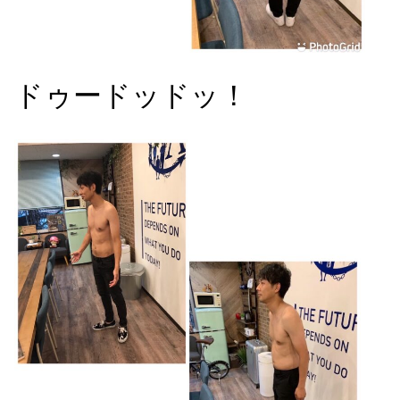
ドゥードッドッ！