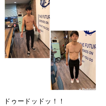
ドゥードッドッ！！