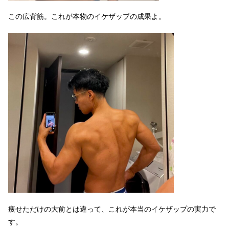
この広背筋。これが本物のイケザップの成果よ。
痩せただけの大前とは違って、これが本当のイケザップの実力で
す。