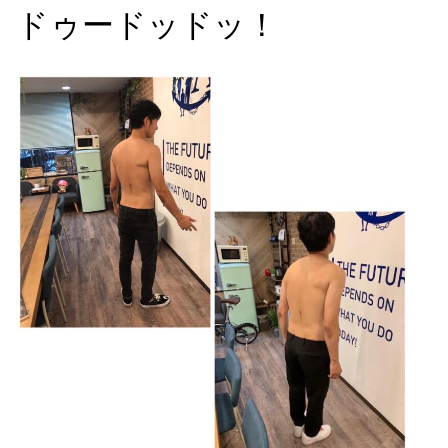
ドゥードッドッ！