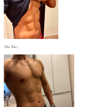
コレコレ。