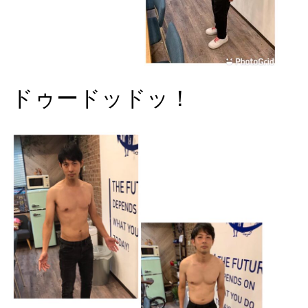
ドゥードッドッ！