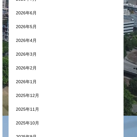
2026年6月
2026年5月
2026年4月
2026年3月
2026年2月
2026年1月
2025年12月
2025年11月
2025年10月
2025年9月