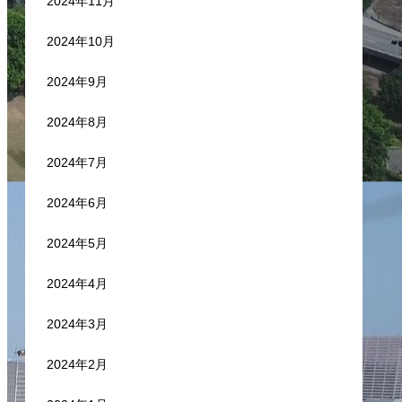
2024年11月
2024年10月
2024年9月
2024年8月
2024年7月
2024年6月
2024年5月
2024年4月
2024年3月
2024年2月