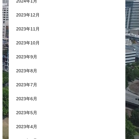
2024年1月
2023年12月
2023年11月
2023年10月
2023年9月
2023年8月
2023年7月
2023年6月
2023年5月
2023年4月