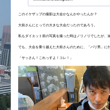
このイケザップの撮影は大会かなんかやったんか？
大前さんにとっての大きな大会だったのであろう。
私もダイエット前の写真を撮った時はノリノリでしたが、
でも、大会を乗り越えた大前さんのために、「バリ男」に
「サッさん！これっすよ！コレ！」