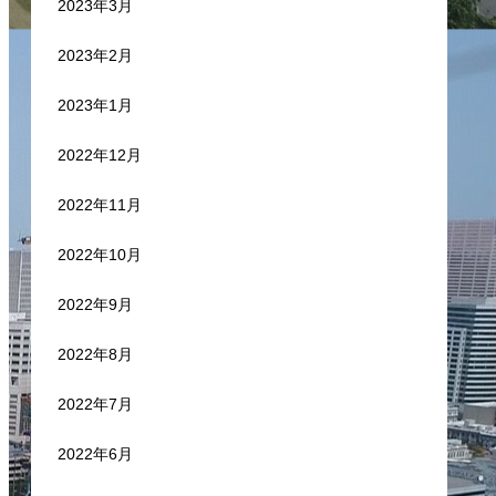
2023年3月
2023年2月
2023年1月
2022年12月
2022年11月
2022年10月
2022年9月
2022年8月
2022年7月
2022年6月