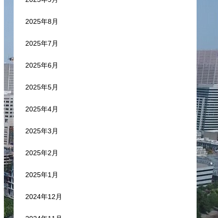
2025年8月
2025年7月
2025年6月
2025年5月
2025年4月
2025年3月
2025年2月
2025年1月
2024年12月