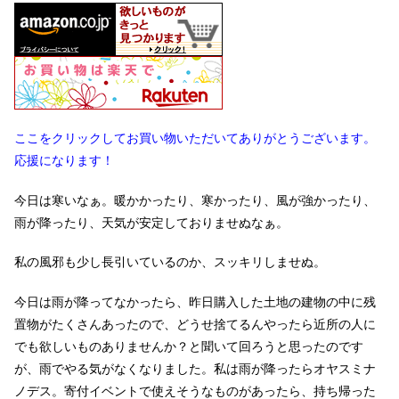
ここをクリックしてお買い物いただいてありがとうございます。
応援になります！
今日は寒いなぁ。暖かかったり、寒かったり、風が強かったり、
雨が降ったり、天気が安定しておりませぬなぁ。
私の風邪も少し長引いているのか、スッキリしませぬ。
今日は雨が降ってなかったら、昨日購入した土地の建物の中に残
置物がたくさんあったので、どうせ捨てるんやったら近所の人に
でも欲しいものありませんか？と聞いて回ろうと思ったのです
が、雨でやる気がなくなりました。私は雨が降ったらオヤスミナ
ノデス。寄付イベントで使えそうなものがあったら、持ち帰った