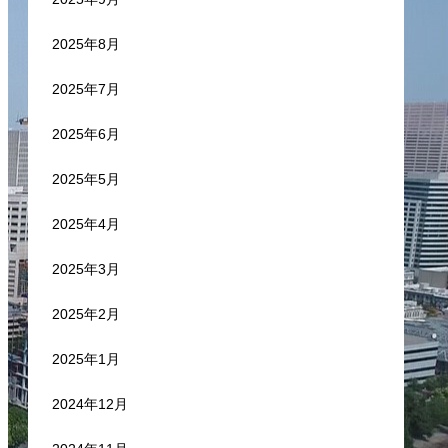
2025年8月
2025年7月
2025年6月
2025年5月
2025年4月
2025年3月
2025年2月
2025年1月
2024年12月