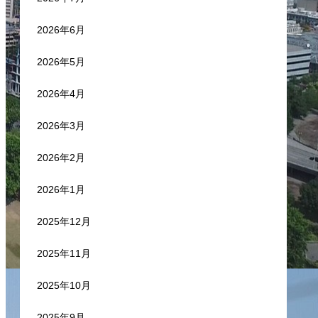
2026年6月
2026年5月
2026年4月
2026年3月
2026年2月
2026年1月
2025年12月
2025年11月
2025年10月
2025年9月