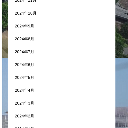
2024年11月
2024年10月
2024年9月
2024年8月
2024年7月
2024年6月
2024年5月
2024年4月
2024年3月
2024年2月