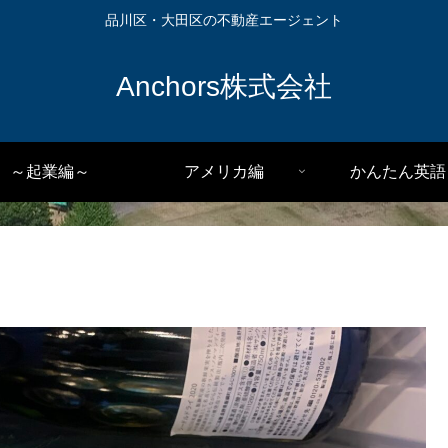
品川区・大田区の不動産エージェント
Anchors株式会社
～起業編～
アメリカ編
かんたん英語