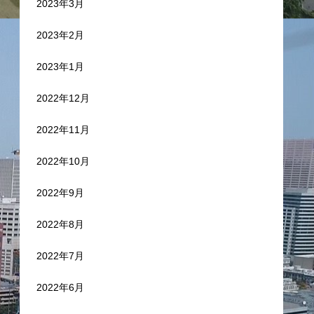
2023年3月
2023年2月
2023年1月
2022年12月
2022年11月
2022年10月
2022年9月
2022年8月
2022年7月
2022年6月