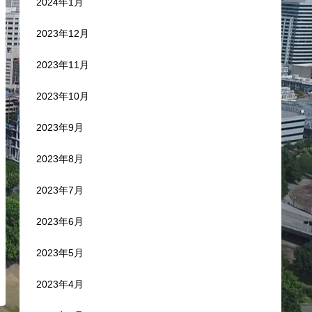
2024年1月
2023年12月
2023年11月
2023年10月
2023年9月
2023年8月
2023年7月
2023年6月
2023年5月
2023年4月