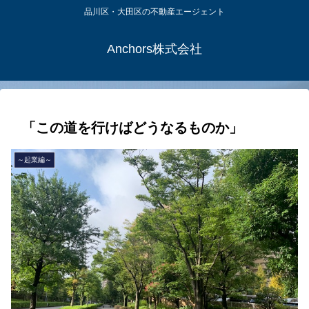
品川区・大田区の不動産エージェント
Anchors株式会社
「この道を行けばどうなるものか」
～起業編～