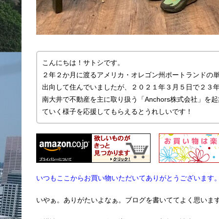
こんにちは！サトシです。
２年２か月に渡るアメリカ・オレゴン州ポートランドの
出向して住んでいましたが、２０２１年３月５日で２３
南大井で不動産を主に取り扱う「Anchors株式会社」
ていく様子を応援してもらえるとうれしいです！
いつもここからお買い物いただいてありがとうございます
いやぁ。ありがたいよなぁ。ブログを書いててよく思いま