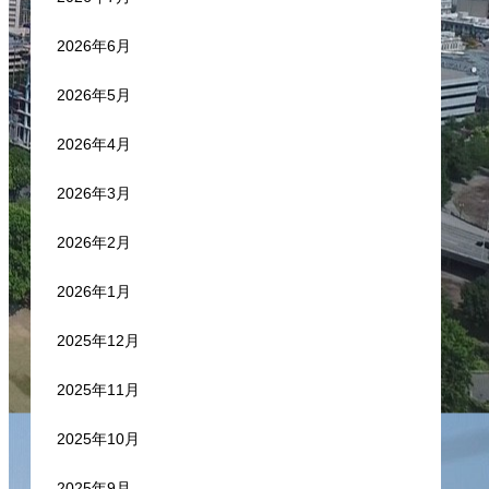
2026年6月
2026年5月
2026年4月
2026年3月
2026年2月
2026年1月
2025年12月
2025年11月
2025年10月
2025年9月