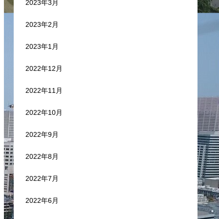
2023年3月
2023年2月
2023年1月
2022年12月
2022年11月
2022年10月
2022年9月
2022年8月
2022年7月
2022年6月