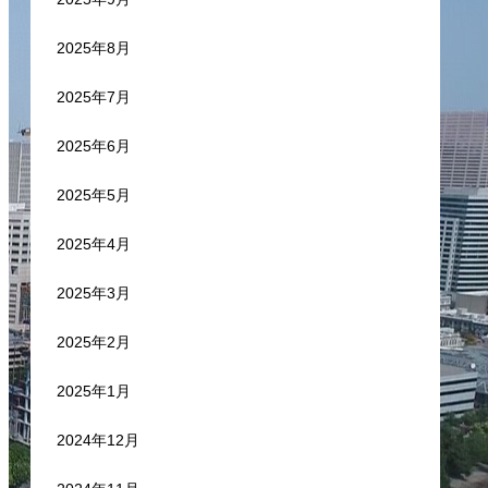
2025年8月
2025年7月
2025年6月
2025年5月
2025年4月
2025年3月
2025年2月
2025年1月
2024年12月