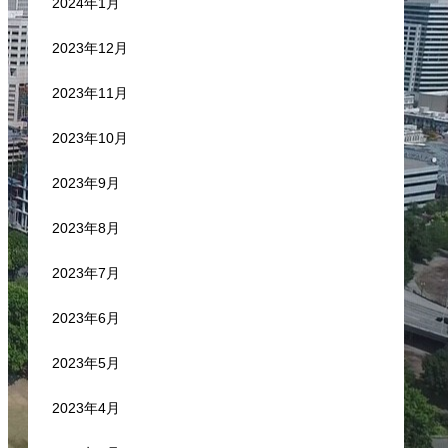
2024年1月
2023年12月
2023年11月
2023年10月
2023年9月
2023年8月
2023年7月
2023年6月
2023年5月
2023年4月