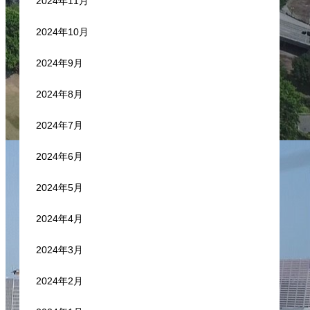
2024年11月
2024年10月
2024年9月
2024年8月
2024年7月
2024年6月
2024年5月
2024年4月
2024年3月
2024年2月