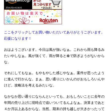
ここをクリックしてお買い物いただいてありがとうございます。
応援になります！
おはようございます。今日は風が強いなぁ。これから雨も降るみ
たいやしなぁ。風が強くて、雨が降ると傘で防ぎようがないから
な。
それにしてもなぁ。もやもやした感じやなぁ。案件が思ったよう
に進んで行かんな。まぁ、思い通りにいかんのがおもしろいんや
けど。攻略法を考えるみたいな。
なかなか思い通りにならんといっても、おもしろいことに去年の
年間の売り上げに現時点で追いついてるんよなぁ。決算まであと
４か月以上あるからな。当然、期末の持ち越しが大きかったって