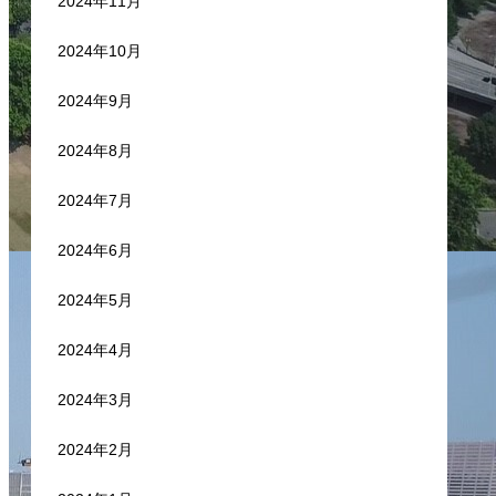
2024年11月
2024年10月
2024年9月
2024年8月
2024年7月
2024年6月
2024年5月
2024年4月
2024年3月
2024年2月