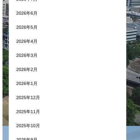
2026年6月
2026年5月
2026年4月
2026年3月
2026年2月
2026年1月
2025年12月
2025年11月
2025年10月
2025年9月