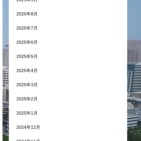
2025年8月
2025年7月
2025年6月
2025年5月
2025年4月
2025年3月
2025年2月
2025年1月
2024年12月