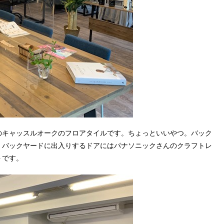
のキャッスルオークのフロアタイルです。ちょっといいやつ。バック
、バックヤードに出入りするドアにはパナソニックさんのクラフトレ
トです。