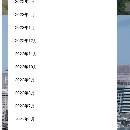
2023年3月
2023年2月
2023年1月
2022年12月
2022年11月
2022年10月
2022年9月
2022年8月
2022年7月
2022年6月