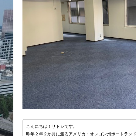
こんにちは！サトシです。
昨年２年２か月に渡るアメリカ・オレゴン州ポートラン