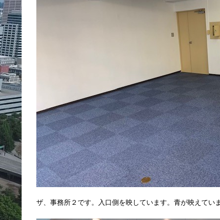
ザ、事務所２です。入口側を映しています。青が映えてい