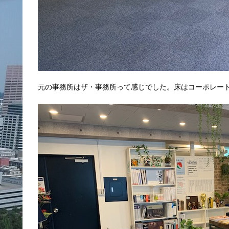
元の事務所はザ・事務所って感じでした。床はコーポレー