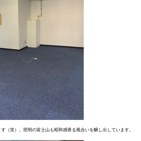
ます（笑）。照明の富士山も昭和感香る風合いを醸し出しています。