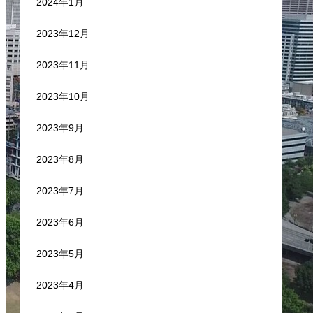
2024年1月
2023年12月
2023年11月
2023年10月
2023年9月
2023年8月
2023年7月
2023年6月
2023年5月
2023年4月