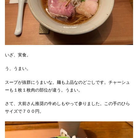
いざ、実食。
う、うまい。
スープが抜群にうまいな。麺も上品なのどごしです。チャーシュ
ーも１枚１枚肉の部位が違う。うまい。
さて、大前さん推奨の牛めしもやって参りました。この手のひら
サイズで７００円。