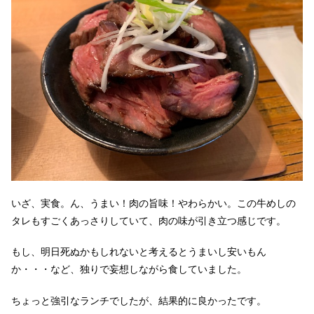
いざ、実食。ん、うまい！肉の旨味！やわらかい。この牛めしの
タレもすごくあっさりしていて、肉の味が引き立つ感じです。
もし、明日死ぬかもしれないと考えるとうまいし安いもん
か・・・など、独りで妄想しながら食していました。
ちょっと強引なランチでしたが、結果的に良かったです。