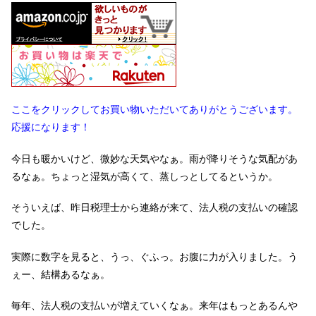
ここをクリックしてお買い物いただいてありがとうございます。
応援になります！
今日も暖かいけど、微妙な天気やなぁ。雨が降りそうな気配があ
るなぁ。ちょっと湿気が高くて、蒸しっとしてるというか。
そういえば、昨日税理士から連絡が来て、法人税の支払いの確認
でした。
実際に数字を見ると、うっ、ぐふっ。お腹に力が入りました。う
ぇー、結構あるなぁ。
毎年、法人税の支払いが増えていくなぁ。来年はもっとあるんや