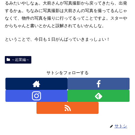
るみたいやしなぁ。大前さんが写真撮影から戻ってきたら、出発
するかぁ。ちなみに写真撮影は大前さんの写真を撮ってるんじゃ
なくて、物件の写真を撮りに行ってるってことですよ。スターや
からちゃんと書いとかんと誤解されてもいかんしな。
ということで、今日も１日がんばっていきまっしょい！
～起業編～
サトシをフォローする
サトシ