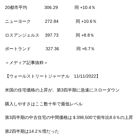
20都市平均 306.29 同 +10.4％
ニューヨーク 272.84 同 +10.6％
ロスアンジェルス 397.73 同 +8.8％
ポートランド 327.36 同 +6.7％
＜メディア記事抜粋＞
【ウォールストリートジャーナル 11/11/2022】
米国の住宅価格の上昇が、第3四半期に急速にスローダウン
購入しやすさはここ数十年で最低レベル
第3四半期の中古住宅の中間価格は＄398,500で前年比8.6％の上昇
第2四半期は14.2％増だった