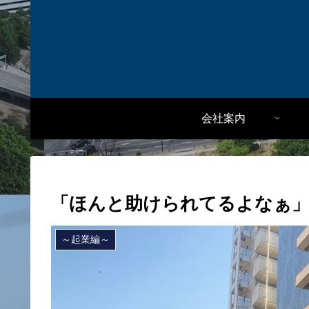
会社案内
「ほんと助けられてるよなぁ
～起業編～