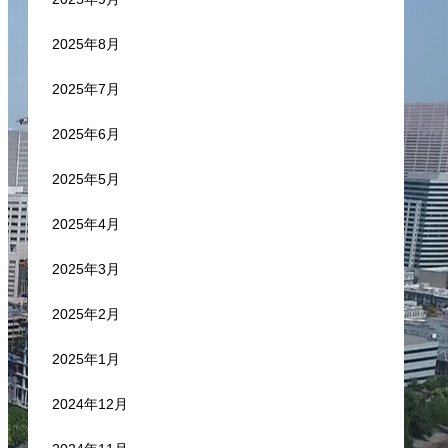
2025年8月
2025年7月
2025年6月
2025年5月
2025年4月
2025年3月
2025年2月
2025年1月
2024年12月