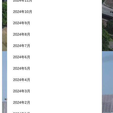
2024年11月
2024年10月
2024年9月
2024年8月
2024年7月
2024年6月
2024年5月
2024年4月
2024年3月
2024年2月