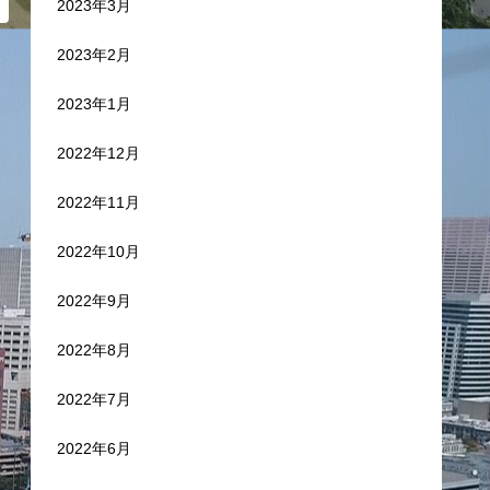
2023年3月
2023年2月
2023年1月
2022年12月
2022年11月
2022年10月
2022年9月
2022年8月
2022年7月
2022年6月