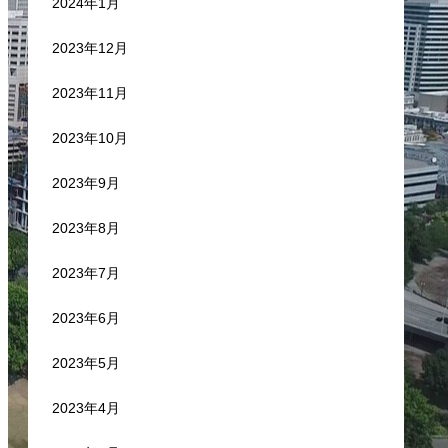
2024年1月
2023年12月
2023年11月
2023年10月
2023年9月
2023年8月
2023年7月
2023年6月
2023年5月
2023年4月