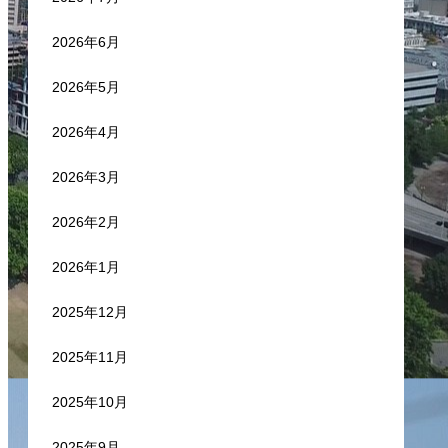
2026年6月
2026年5月
2026年4月
2026年3月
2026年2月
2026年1月
2025年12月
2025年11月
2025年10月
2025年9月