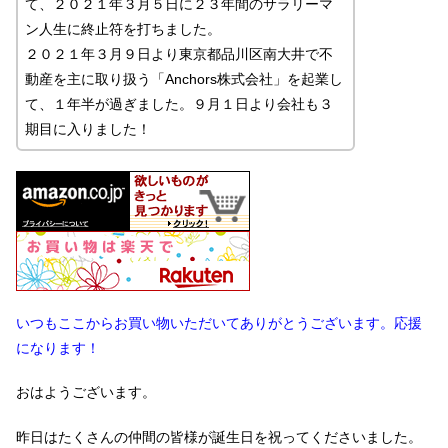
て、２０２１年３月５日に２３年間のサラリーマ
ン人生に終止符を打ちました。
２０２１年３月９日より東京都品川区南大井で不
動産を主に取り扱う「Anchors株式会社」を起業し
て、１年半が過ぎました。９月１日より会社も３
期目に入りました！
いつもここからお買い物いただいてありがとうございます。応援
になります！
おはようございます。
昨日はたくさんの仲間の皆様が誕生日を祝ってくださいました。