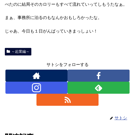
べたのに結局そのカロリーもすべて流れていってしもうたなぁ。
まぁ、事務所に泊るのもなんかおもしろかったな。
じゃあ、今日も１日がんばっていきまっしょい！
～起業編～
サトシをフォローする
サトシ