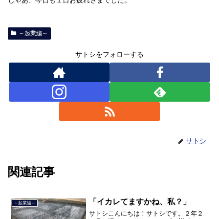
～起業編～
サトシをフォローする
サトシ
関連記事
「イカレてますかね、私？」
～起業編～
サトシこんにちは！サトシです。２年２