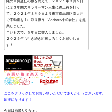
縄の単身赴任の旅を終えて、２０２１年３月５日
に２３年間のサラリーマン人生に終止符を打っ
て、２０２１年３月９日より東京都品川区南大井
で不動産を主に取り扱う「Anchors株式会社」を起
業しました。
早いもので、５年目に突入しました。
２０２５年も引き続き応援よろしくお願いしま
す！
ここをクリックしてお買い物いただいてありがとうございます。
応援になります！
今日は雨降りやなぁ。