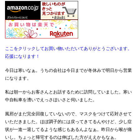
ここをクリックしてお買い物いただいてありがとうございます。
応援になります！
今日は寒いなぁ。うちの会社は今日までが冬休みで明日から営業
になります。
私は朝一からお客さんとお話するために訪問していました。寒い
中自転車を漕いでえっさほいさと伺いました。
風邪がまだ完全回復していないので、マスクをつけて応対させて
いただきました。ほぼ調子的には戻ってきてるんやけど、少し症
状が一進一退してるような感じもあるんよなぁ。昨日から喉が痛
いし。ちょっと帰宅するのは伸ばした方がええかもなぁ。