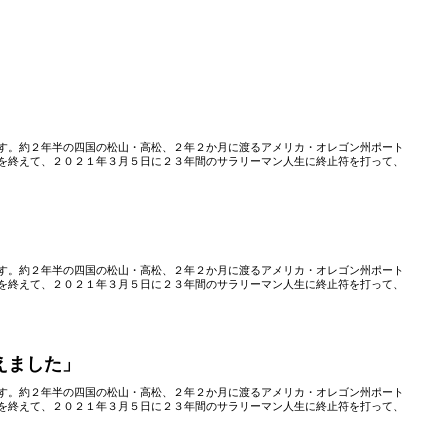
す。約２年半の四国の松山・高松、２年２か月に渡るアメリカ・オレゴン州ポート
を終えて、２０２１年３月５日に２３年間のサラリーマン人生に終止符を打って、
」
す。約２年半の四国の松山・高松、２年２か月に渡るアメリカ・オレゴン州ポート
を終えて、２０２１年３月５日に２３年間のサラリーマン人生に終止符を打って、
えました」
す。約２年半の四国の松山・高松、２年２か月に渡るアメリカ・オレゴン州ポート
を終えて、２０２１年３月５日に２３年間のサラリーマン人生に終止符を打って、