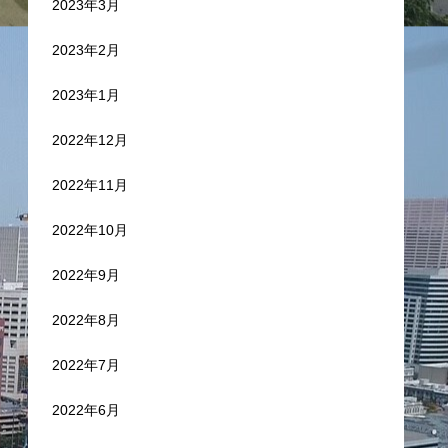
2023年3月
2023年2月
2023年1月
2022年12月
2022年11月
2022年10月
2022年9月
2022年8月
2022年7月
2022年6月