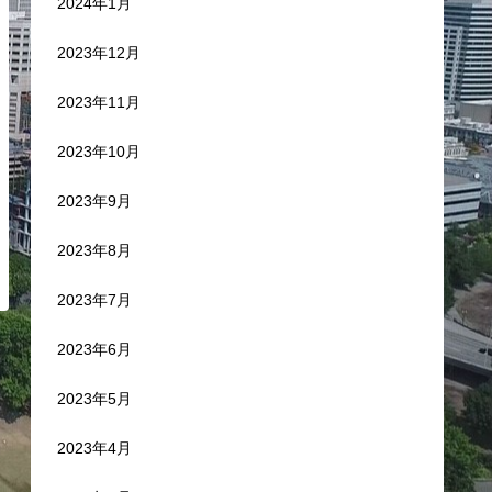
2024年1月
2023年12月
2023年11月
2023年10月
2023年9月
2023年8月
2023年7月
2023年6月
2023年5月
2023年4月