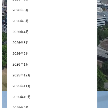
2026年6月
2026年5月
2026年4月
2026年3月
2026年2月
2026年1月
2025年12月
2025年11月
2025年10月
2025年9月