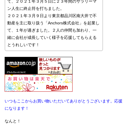
て、２０２１年３月５日に２３年間のサラリーマ
ン人生に終止符を打ちました。
２０２１年３月９日より東京都品川区南大井で不
動産を主に取り扱う「Anchors株式会社」を起業し
て、１年が過ぎました。２人の仲間も加わり、一
緒に会社が成長していく様子を応援してもらえる
とうれしいです！
いつもここからお買い物いただいてありがとうございます。応援
になります！
なんと！