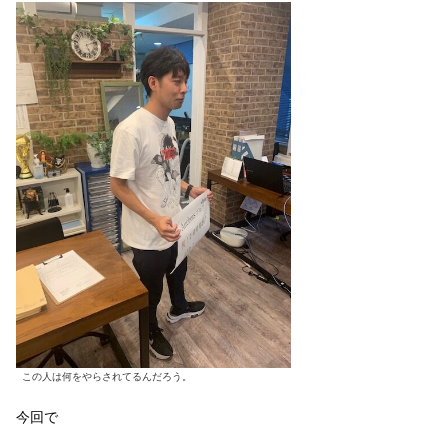
この人は何をやらされてるんだろう。
今回で