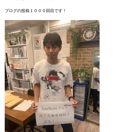
ブログの投稿１０００回目です！