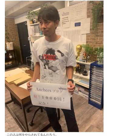
この人は何をやらされてるんだろう。