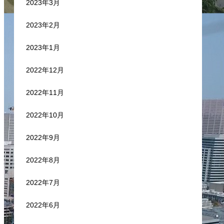
2023年3月
2023年2月
2023年1月
2022年12月
2022年11月
2022年10月
2022年9月
2022年8月
2022年7月
2022年6月