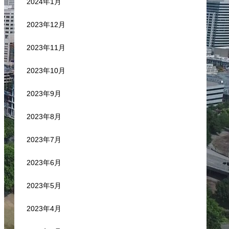
2024年1月
2023年12月
2023年11月
2023年10月
2023年9月
2023年8月
2023年7月
2023年6月
2023年5月
2023年4月