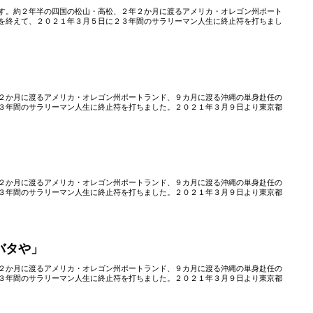
す。約２年半の四国の松山・高松、２年２か月に渡るアメリカ・オレゴン州ポート
を終えて、２０２１年３月５日に２３年間のサラリーマン人生に終止符を打ちまし
」
２か月に渡るアメリカ・オレゴン州ポートランド、９カ月に渡る沖縄の単身赴任の
３年間のサラリーマン人生に終止符を打ちました。２０２１年３月９日より東京都
２か月に渡るアメリカ・オレゴン州ポートランド、９カ月に渡る沖縄の単身赴任の
３年間のサラリーマン人生に終止符を打ちました。２０２１年３月９日より東京都
バタや」
２か月に渡るアメリカ・オレゴン州ポートランド、９カ月に渡る沖縄の単身赴任の
３年間のサラリーマン人生に終止符を打ちました。２０２１年３月９日より東京都