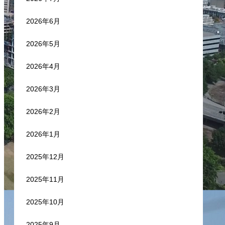
2026年6月
2026年5月
2026年4月
2026年3月
2026年2月
2026年1月
2025年12月
2025年11月
2025年10月
2025年9月