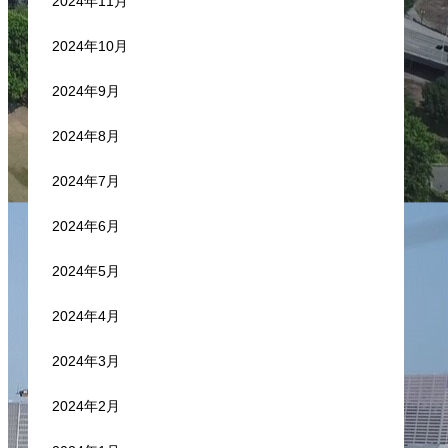
2024年11月
2024年10月
2024年9月
2024年8月
2024年7月
2024年6月
2024年5月
2024年4月
2024年3月
2024年2月