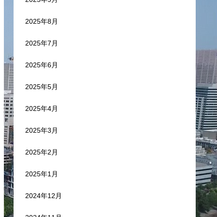
2025年8月
2025年7月
2025年6月
2025年5月
2025年4月
2025年3月
2025年2月
2025年1月
2024年12月