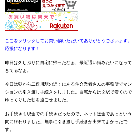
ここをクリックしてお買い物いただいてありがとうございます。
応援になります！
昨日は久しぶりに自宅に帰ったなぁ。最近通い婚みたいになって
きてるなぁ。
今日は朝から二俣川駅の近くにある仲介業者さんの事務所でマン
ションの引き渡し手続きをしました。自宅からは２駅で着くので
ゆっくりした朝を過ごせました。
お手続きも現金での手続きだったので、ネット送金であっという
間に終わりました。無事に引き渡し手続きが出来てよかったで
す。