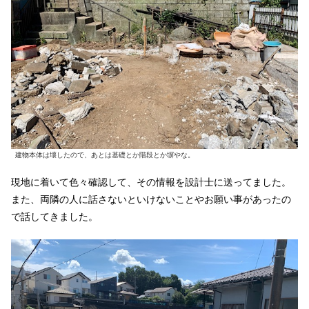
建物本体は壊したので、あとは基礎とか階段とか塀やな。
現地に着いて色々確認して、その情報を設計士に送ってました。
また、両隣の人に話さないといけないことやお願い事があったの
で話してきました。