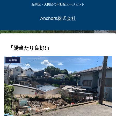
品川区・大田区の不動産エージェント
Anchors株式会社
「陽当たり良好!」
～起業編～