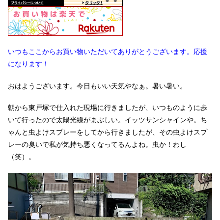
いつもここからお買い物いただいてありがとうございます。応援
になります！
おはようございます。今日もいい天気やなぁ。暑い暑い。
朝から東戸塚で仕入れた現場に行きましたが、いつものように歩
いて行ったので太陽光線がまぶしい。イッツサンシャインや。ち
ゃんと虫よけスプレーをしてから行きましたが、その虫よけスプ
レーの臭いで私が気持ち悪くなってるんよね。虫か！わし
（笑）。