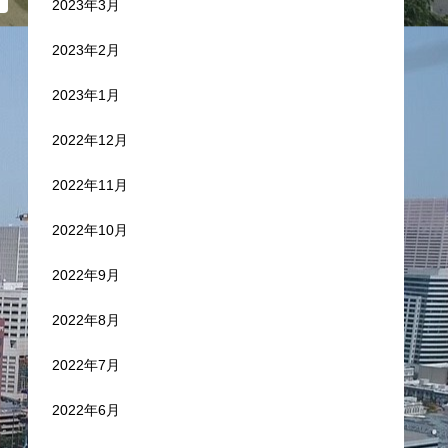
2023年3月
2023年2月
2023年1月
2022年12月
2022年11月
2022年10月
2022年9月
2022年8月
2022年7月
2022年6月