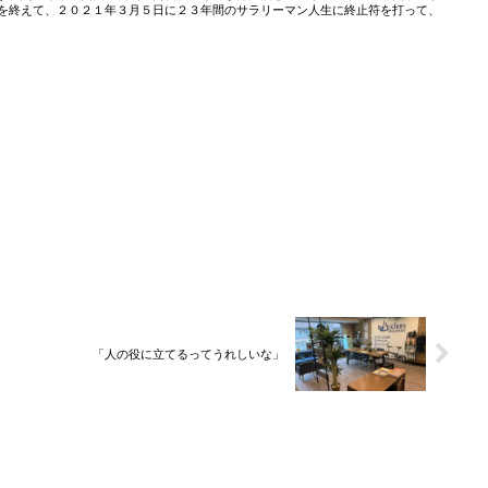
を終えて、２０２１年３月５日に２３年間のサラリーマン人生に終止符を打って、
「人の役に立てるってうれしいな」