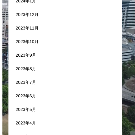
2024年1月
2023年12月
2023年11月
2023年10月
2023年9月
2023年8月
2023年7月
2023年6月
2023年5月
2023年4月