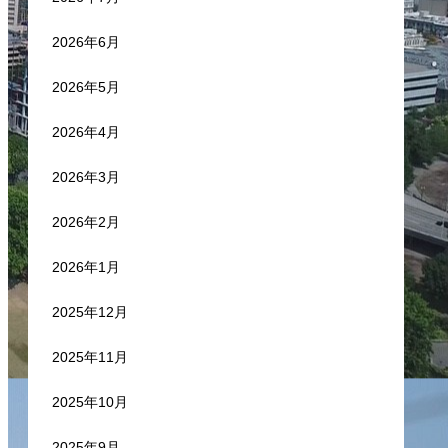
2026年6月
2026年5月
2026年4月
2026年3月
2026年2月
2026年1月
2025年12月
2025年11月
2025年10月
2025年9月