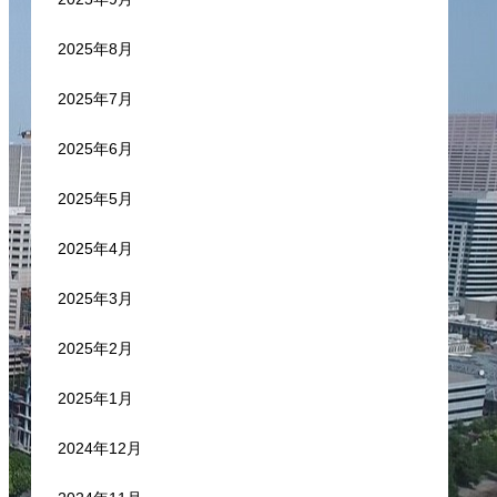
2025年8月
2025年7月
2025年6月
2025年5月
2025年4月
2025年3月
2025年2月
2025年1月
2024年12月