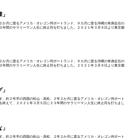
撃」
２か月に渡るアメリカ・オレゴン州ポートランド、９カ月に渡る沖縄の単身赴任の
３年間のサラリーマン人生に終止符を打ちました。２０２１年３月９日より東京都
」
２か月に渡るアメリカ・オレゴン州ポートランド、９カ月に渡る沖縄の単身赴任の
３年間のサラリーマン人生に終止符を打ちました。２０２１年３月９日より東京都
グ」
す。約２年半の四国の松山・高松、２年２か月に渡るアメリカ・オレゴン州ポート
を終えて、２０２１年３月５日に２３年間のサラリーマン人生に終止符を打ちまし
な」
す。約２年半の四国の松山・高松、２年２か月に渡るアメリカ・オレゴン州ポート