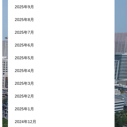
2025年9月
2025年8月
2025年7月
2025年6月
2025年5月
2025年4月
2025年3月
2025年2月
2025年1月
2024年12月