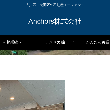
品川区・大田区の不動産エージェント
Anchors株式会社
～起業編～
アメリカ編
かんたん英語