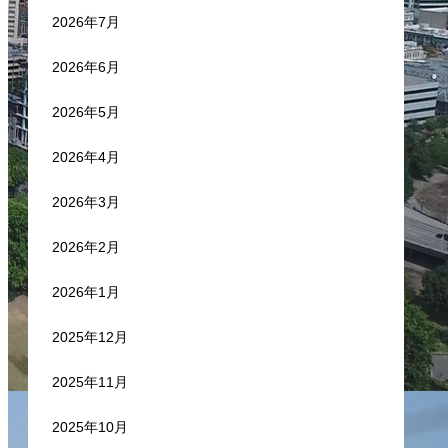
2026年7月
2026年6月
2026年5月
2026年4月
2026年3月
2026年2月
2026年1月
2025年12月
2025年11月
2025年10月