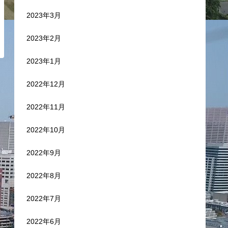
2023年3月
2023年2月
2023年1月
2022年12月
2022年11月
2022年10月
2022年9月
2022年8月
2022年7月
2022年6月