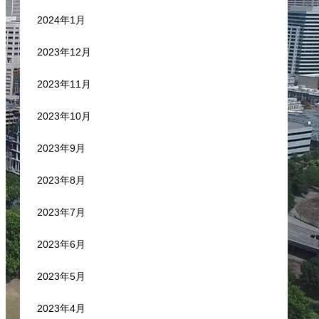
2024年1月
2023年12月
2023年11月
2023年10月
2023年9月
2023年8月
2023年7月
2023年6月
2023年5月
2023年4月