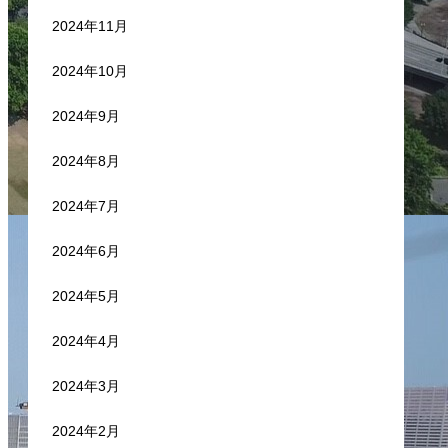
2024年11月
2024年10月
2024年9月
2024年8月
2024年7月
2024年6月
2024年5月
2024年4月
2024年3月
2024年2月