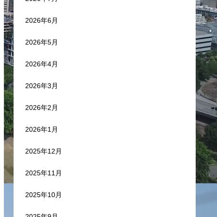
2026年6月
2026年5月
2026年4月
2026年3月
2026年2月
2026年1月
2025年12月
2025年11月
2025年10月
2025年9月