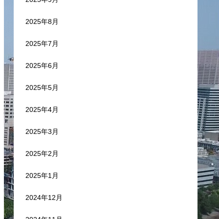
2025年8月
2025年7月
2025年6月
2025年5月
2025年4月
2025年3月
2025年2月
2025年1月
2024年12月