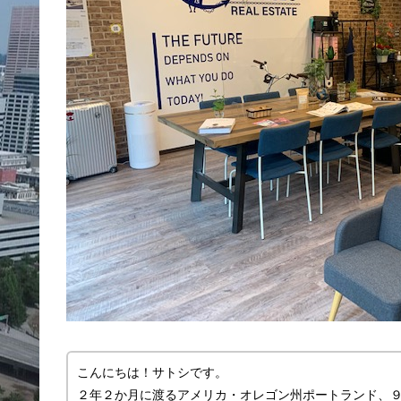
こんにちは！サトシです。
２年２か月に渡るアメリカ・オレゴン州ポートランド、