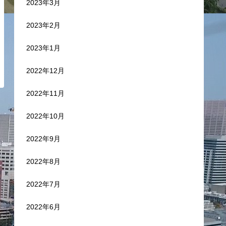
2023年3月
2023年2月
2023年1月
2022年12月
2022年11月
2022年10月
2022年9月
2022年8月
2022年7月
2022年6月