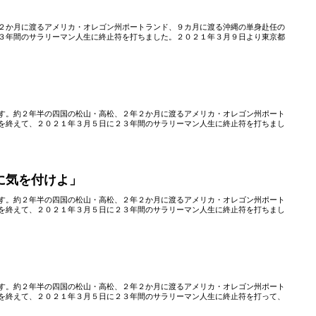
２か月に渡るアメリカ・オレゴン州ポートランド、９カ月に渡る沖縄の単身赴任の
３年間のサラリーマン人生に終止符を打ちました。２０２１年３月９日より東京都
」
す。約２年半の四国の松山・高松、２年２か月に渡るアメリカ・オレゴン州ポート
を終えて、２０２１年３月５日に２３年間のサラリーマン人生に終止符を打ちまし
に気を付けよ」
す。約２年半の四国の松山・高松、２年２か月に渡るアメリカ・オレゴン州ポート
を終えて、２０２１年３月５日に２３年間のサラリーマン人生に終止符を打ちまし
す。約２年半の四国の松山・高松、２年２か月に渡るアメリカ・オレゴン州ポート
を終えて、２０２１年３月５日に２３年間のサラリーマン人生に終止符を打って、