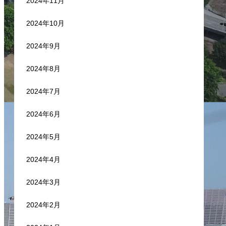
2024年11月
2024年10月
2024年9月
2024年8月
2024年7月
2024年6月
2024年5月
2024年4月
2024年3月
2024年2月