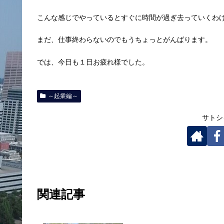
こんな感じでやっているとすぐに時間が過ぎ去っていくわ
まだ、仕事終わらないのでもうちょっとがんばります。
では、今日も１日お疲れ様でした。
～起業編～
サトシ
関連記事