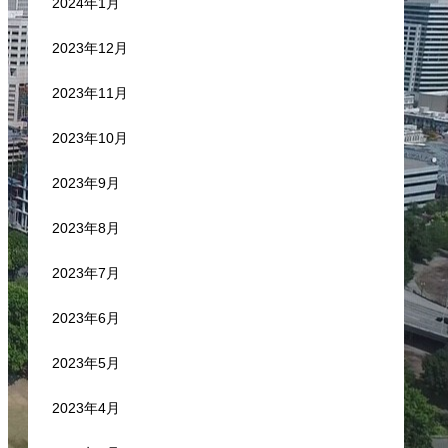
2024年1月
2023年12月
2023年11月
2023年10月
2023年9月
2023年8月
2023年7月
2023年6月
2023年5月
2023年4月