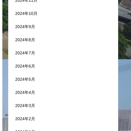
2024年11月
2024年10月
2024年9月
2024年8月
2024年7月
2024年6月
2024年5月
2024年4月
2024年3月
2024年2月