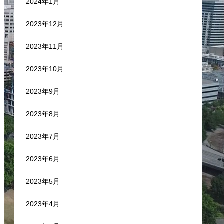
2024年1月
2023年12月
2023年11月
2023年10月
2023年9月
2023年8月
2023年7月
2023年6月
2023年5月
2023年4月