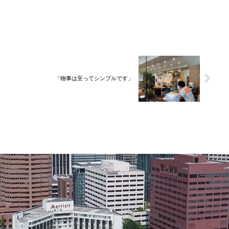
「物事は至ってシンプルです」