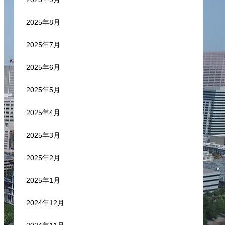
2025年8月
2025年7月
2025年6月
2025年5月
2025年4月
2025年3月
2025年2月
2025年1月
2024年12月