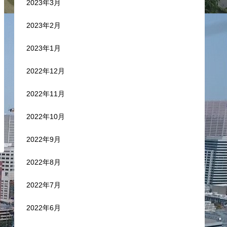
2023年3月
2023年2月
2023年1月
2022年12月
2022年11月
2022年10月
2022年9月
2022年8月
2022年7月
2022年6月