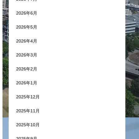
2026年6月
2026年5月
2026年4月
2026年3月
2026年2月
2026年1月
2025年12月
2025年11月
2025年10月
2025年9月