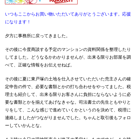
いつもここからお買い物いただいてありがとうございます。応援
になります！
夕方に事務所に戻ってきました。
その後に今度商談する予定のマンションの資料関係を整理したり
してました。どうなるかわかりませんが、出来る限りお部屋を調
べて、正確な情報をお伝えせねば。
その後に夏に東戸塚の土地を仕入させていただいた売主さんの確
定申告の件で、必要な書類とかの打ち合わせをやってました。税
理士も紹介して、出来る限りお客さんに負担にならないように必
要な書類とかを揃えてあげなきゃな。司法書士の先生ともやりと
りをして、こんな感じで進めていくかというのを決めて、税理に
連絡しましたがつながりませんでした。ちゃんと取引後もフォロ
ーしていかんとな。