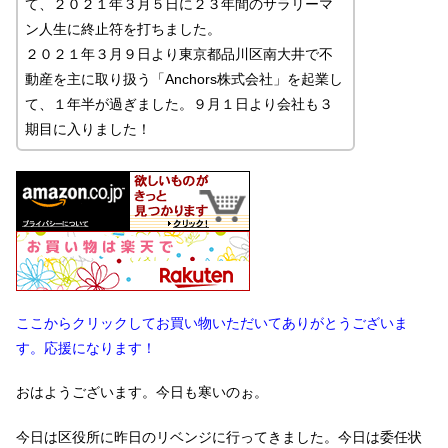
て、２０２１年３月５日に２３年間のサラリーマ
ン人生に終止符を打ちました。
２０２１年３月９日より東京都品川区南大井で不
動産を主に取り扱う「Anchors株式会社」を起業し
て、１年半が過ぎました。９月１日より会社も３
期目に入りました！
ここからクリックしてお買い物いただいてありがとうございま
す。応援になります！
おはようございます。今日も寒いのぉ。
今日は区役所に昨日のリベンジに行ってきました。今日は委任状