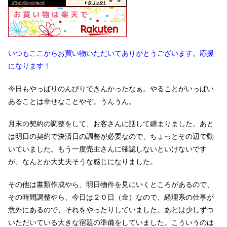
いつもここからお買い物いただいてありがとうございます。応援
になります！
今日もやっぱりのんびりできんかったなぁ。やることがいっぱい
あることは幸せなことやぞ。うんうん。
月末の契約の調整をして、お客さんに話して纏まりました。あと
は明日の契約で決済日の調整が必要なので、ちょっとその辺で動
いていました。もう一度売主さんに確認しないといけないです
が、なんとか大丈夫そうな感じになりました。
その他は書類作成やら、明日物件を見にいくところがあるので、
その時間調整やら、今日は２０日（金）なので、経理系の仕事が
意外にあるので、それをやったりしていました。あとは少しずつ
いただいている大きな宿題の準備をしていました。こういうのは