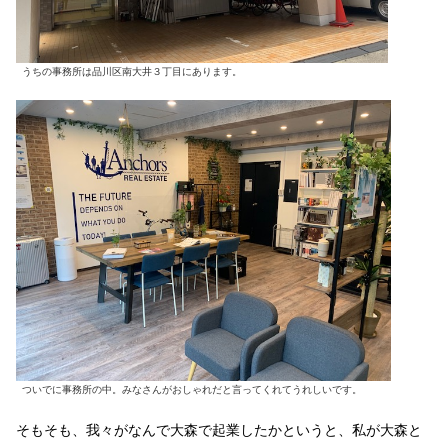
うちの事務所は品川区南大井３丁目にあります。
ついでに事務所の中。みなさんがおしゃれだと言ってくれてうれしいです。
そもそも、我々がなんで大森で起業したかというと、私が大森と