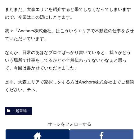
まだまだ、大森エリアを紹介すると果てしなくなってしまいます
ので、今回はこの辺にしときます。
我々「Anchors株式会社」はこういうエリアで不動産の仕事をさせ
ていただいています。
なんか、日常のあほなブログばっかり書いていると、我々がどう
いう場所で仕事をしてるかとか全然伝わってないかなぁと思っ
て、今回は書かせていただきました。
是非、大森エリアで家探しをする方はAnchors株式会社までご相談
ください。テヘ。
～起業編～
サトシをフォローする