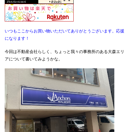
いつもここからお買い物いただいてありがとうございます。応援
になります！
今回は不動産会社らしく、ちょっと我々の事務所のある大森エリ
アについて書いてみようかな。