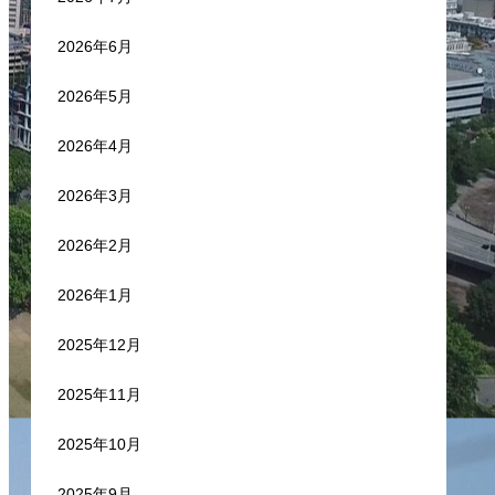
2026年6月
2026年5月
2026年4月
2026年3月
2026年2月
2026年1月
2025年12月
2025年11月
2025年10月
2025年9月