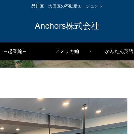
品川区・大田区の不動産エージェント
Anchors株式会社
～起業編～
アメリカ編
かんたん英語