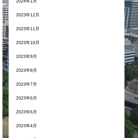
2024年1月
2023年12月
2023年11月
2023年10月
2023年9月
2023年8月
2023年7月
2023年6月
2023年5月
2023年4月