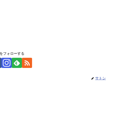
をフォローする
サトシ