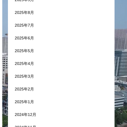
2025年8月
2025年7月
2025年6月
2025年5月
2025年4月
2025年3月
2025年2月
2025年1月
2024年12月