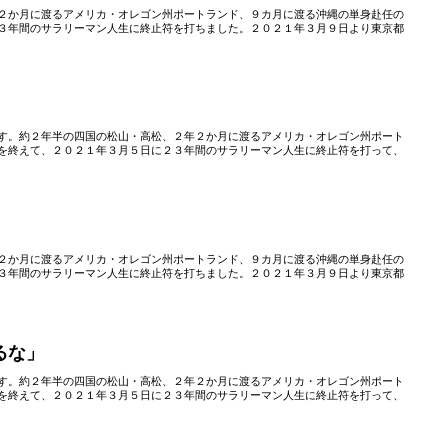
２か月に渡るアメリカ・オレゴン州ポートランド、９カ月に渡る沖縄の単身赴任の
３年間のサラリーマン人生に終止符を打ちました。２０２１年３月９日より東京都
す。約２年半の四国の松山・高松、２年２か月に渡るアメリカ・オレゴン州ポート
を終えて、２０２１年３月５日に２３年間のサラリーマン人生に終止符を打って、
２か月に渡るアメリカ・オレゴン州ポートランド、９カ月に渡る沖縄の単身赴任の
３年間のサラリーマン人生に終止符を打ちました。２０２１年３月９日より東京都
るな」
す。約２年半の四国の松山・高松、２年２か月に渡るアメリカ・オレゴン州ポート
を終えて、２０２１年３月５日に２３年間のサラリーマン人生に終止符を打って、