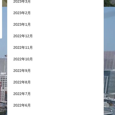
2023年3月
2023年2月
2023年1月
2022年12月
2022年11月
2022年10月
2022年9月
2022年8月
2022年7月
2022年6月