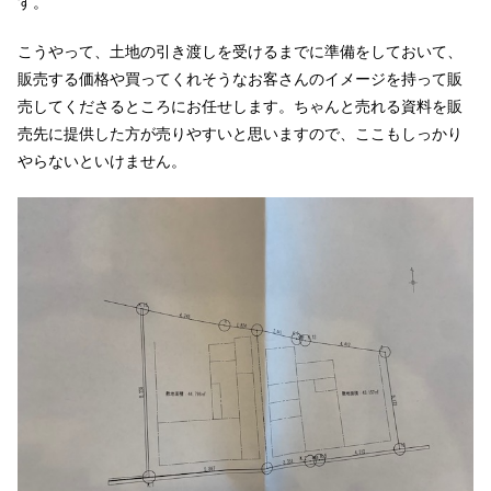
す。
こうやって、土地の引き渡しを受けるまでに準備をしておいて、
販売する価格や買ってくれそうなお客さんのイメージを持って販
売してくださるところにお任せします。ちゃんと売れる資料を販
売先に提供した方が売りやすいと思いますので、ここもしっかり
やらないといけません。