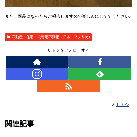
また、商品になったらご報告しますので楽しみにしててください♪
不動産・住宅・投資用不動産（日本・アメリカ)
サトシをフォローする
サトシ
関連記事