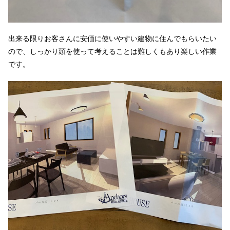
出来る限りお客さんに安価に使いやすい建物に住んでもらいたい
ので、しっかり頭を使って考えることは難しくもあり楽しい作業
です。