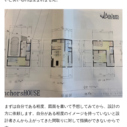
まずは自分である程度、図面を書いて予想してみてから、設計の
方に依頼します。自分がある程度のイメージを持っていないと設
計者さんから上がってきた間取りに対して指摘ができないからで