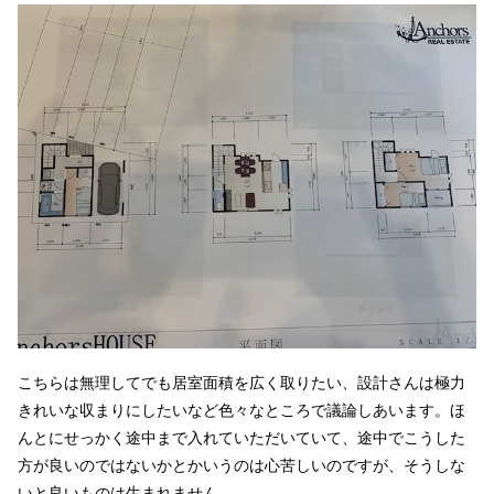
こちらは無理してでも居室面積を広く取りたい、設計さんは極力
きれいな収まりにしたいなど色々なところで議論しあいます。ほ
んとにせっかく途中まで入れていただいていて、途中でこうした
方が良いのではないかとかいうのは心苦しいのですが、そうしな
いと良いものは生まれません。