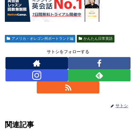
アメリカ・オレゴン州ポートランド編
かんたん日常英語
サトシをフォローする
サトシ
関連記事