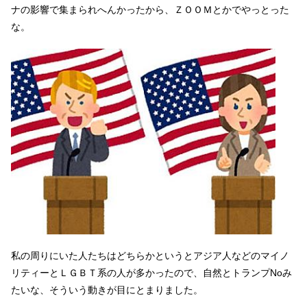
ナの影響で集まられへんかったから、ＺＯＯＭとかでやっとった
な。
私の周りにいた人たちはどちらかというとアジア人などのマイノ
リティーとＬＧＢＴ系の人が多かったので、自然とトランプNoみ
たいな、そういう動きが目にとまりました。