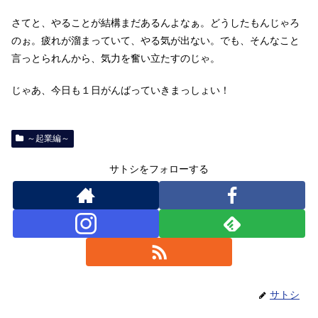
さてと、やることが結構まだあるんよなぁ。どうしたもんじゃろ
のぉ。疲れが溜まっていて、やる気が出ない。でも、そんなこと
言っとられんから、気力を奮い立たすのじゃ。
じゃあ、今日も１日がんばっていきまっしょい！
～起業編～
サトシをフォローする
サトシ