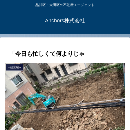
品川区・大田区の不動産エージェント
Anchors株式会社
「今日も忙しくて何よりじゃ」
～起業編～