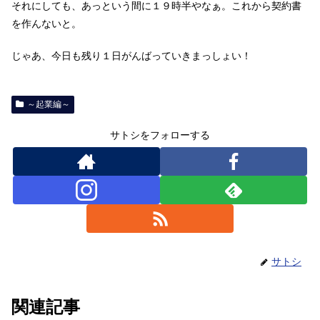
それにしても、あっという間に１９時半やなぁ。これから契約書
を作んないと。
じゃあ、今日も残り１日がんばっていきまっしょい！
～起業編～
サトシをフォローする
サトシ
関連記事