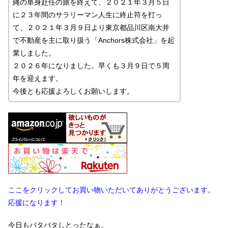
縄の単身赴任の旅を終えて、２０２１年３月５日
に２３年間のサラリーマン人生に終止符を打っ
て、２０２１年３月９日より東京都品川区南大井
で不動産を主に取り扱う「Anchors株式会社」を起
業しました。
２０２６年になりました。早くも３月９日で５周
年を迎えます。
今後とも応援よろしくお願いします。
ここをクリックしてお買い物いただいてありがとうございます。
応援になります！
今日もバタバタしとったなぁ。