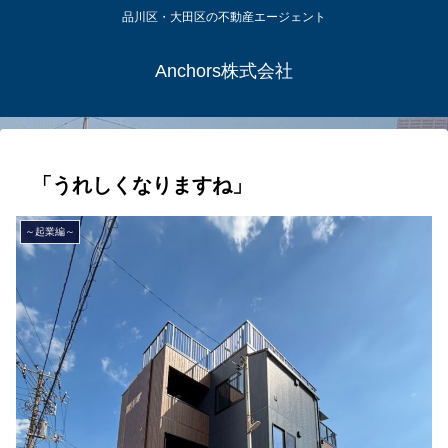
品川区・大田区の不動産エージェント
Anchors株式会社
「うれしくなりますね」
～起業編～