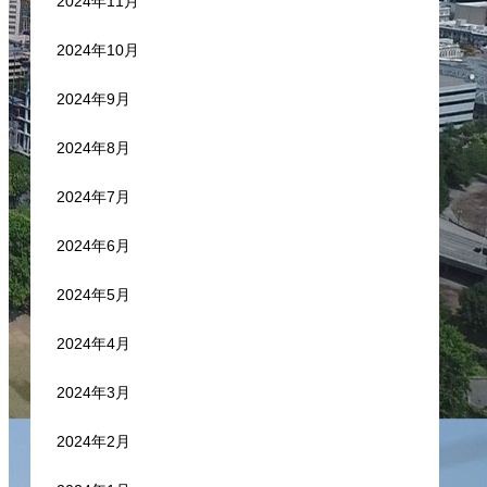
2024年11月
2024年10月
2024年9月
2024年8月
2024年7月
2024年6月
2024年5月
2024年4月
2024年3月
2024年2月