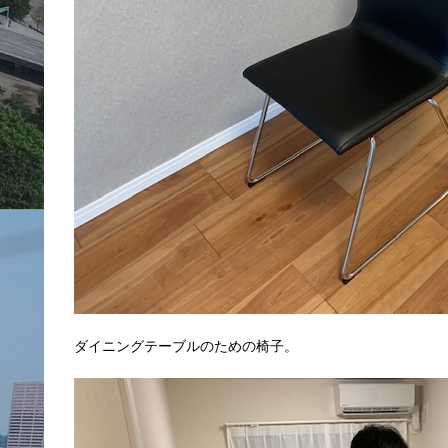
ダイニングテーブルのための椅子。