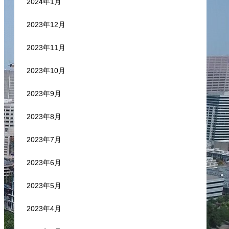
2024年1月
2023年12月
2023年11月
2023年10月
2023年9月
2023年8月
2023年7月
2023年6月
2023年5月
2023年4月