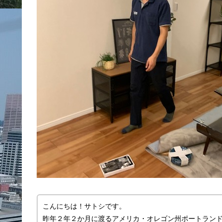
こんにちは！サトシです。
昨年２年２か月に渡るアメリカ・オレゴン州ポートラン