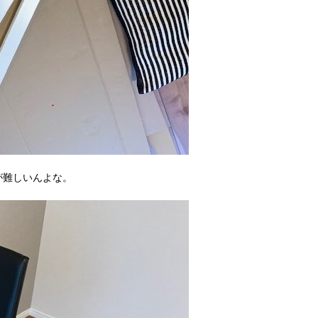
が難しいんよな。