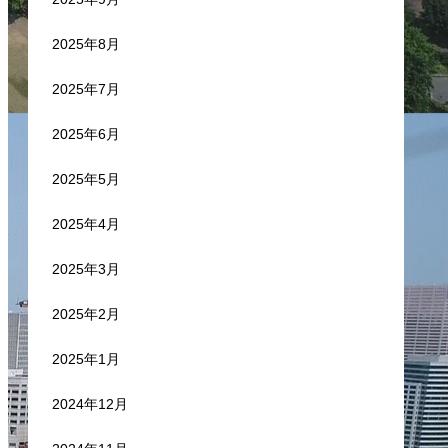
2025年8月
2025年7月
2025年6月
2025年5月
2025年4月
2025年3月
2025年2月
2025年1月
2024年12月