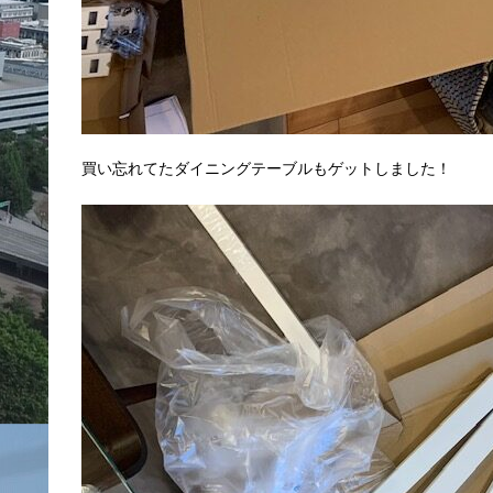
買い忘れてたダイニングテーブルもゲットしました！