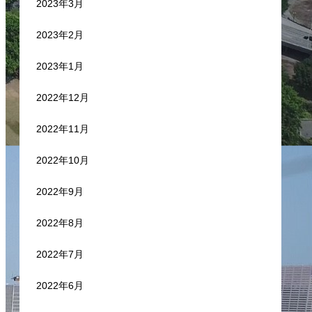
2023年3月
2023年2月
2023年1月
2022年12月
2022年11月
2022年10月
2022年9月
2022年8月
2022年7月
2022年6月