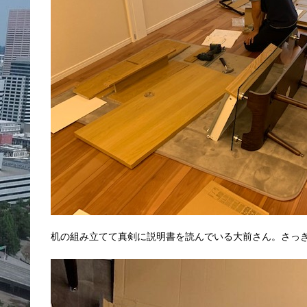
机の組み立てて真剣に説明書を読んでいる大前さん。さっ