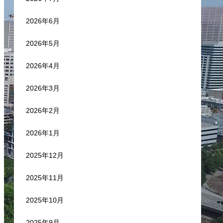
2026年6月
2026年5月
2026年4月
2026年3月
2026年2月
2026年1月
2025年12月
2025年11月
2025年10月
2025年9月