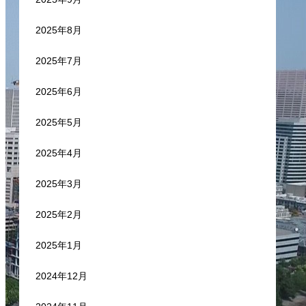
2025年8月
2025年7月
2025年6月
2025年5月
2025年4月
2025年3月
2025年2月
2025年1月
2024年12月