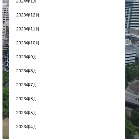
2024年1月
2023年12月
2023年11月
2023年10月
2023年9月
2023年8月
2023年7月
2023年6月
2023年5月
2023年4月