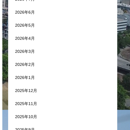
2026年6月
2026年5月
2026年4月
2026年3月
2026年2月
2026年1月
2025年12月
2025年11月
2025年10月
2025年9月