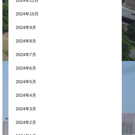
2024年11月
2024年10月
2024年9月
2024年8月
2024年7月
2024年6月
2024年5月
2024年4月
2024年3月
2024年2月