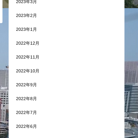
2023年3月
2023年2月
2023年1月
2022年12月
2022年11月
2022年10月
2022年9月
2022年8月
2022年7月
2022年6月