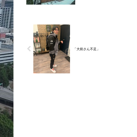
「大前さん不足」