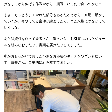
げをしっかり伸ばす作戦やから、順調にいったで良いのかな？
まぁ、もっとうまくやれた部分もあるだろうから、来期に活かし
ていくか。今やってる案件が纏まったら、また来期につながって
いくしな。
あとは資料を作って業者さんに送ったり、お引渡しのスケジュー
ルを組みなおしたり、書類を届けたりしてました。
私がおせっかいで買った小さなお部屋のキッチンワゴンも届い
て、白井さんが自主的に組み立ててました。