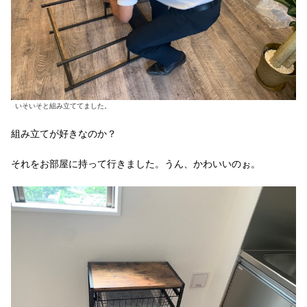
いそいそと組み立ててました。
組み立てが好きなのか？
それをお部屋に持って行きました。うん、かわいいのぉ。